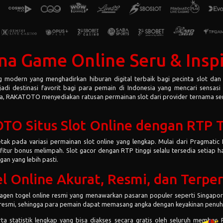
 Game Online Seru & Inspi
 modern yang menghadirkan hiburan digital terbaik bagi pecinta slot da
i destinasi favorit bagi para pemain di Indonesia yang mencari sensasi
ya, RAKATOTO menyediakan ratusan permainan slot dari provider ternama sert
O Situs Slot Online dengan RTP T
etak pada variasi permainan slot online yang lengkap. Mulai dari Pragmatic
fitur bonus melimpah. Slot gacor dengan RTP tinggi selalu tersedia setiap h
an yang lebih pasti.
l Online Akurat, Resmi, dan Terpe
agen togel online resmi yang menawarkan pasaran populer seperti Singapor
r resmi, sehingga para pemain dapat memasang angka dengan keyakinan penuh