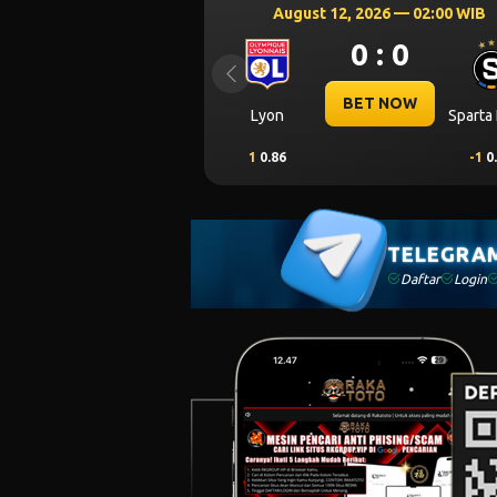
 12, 2026 — 01:15 WIB
August 11, 2026 — 22:59 W
0 : 0
0 : 0
Previous
BET NOW
BET NOW
Un
Mjallby
Bodo Glimt
-0.5
0.99
0.75
0.82
-
TELEGRA
Daftar
Login