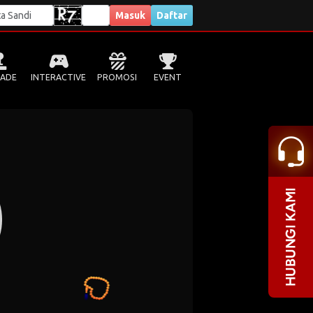
ngsung muncul link anti blokir kami ^.^
Selamat datang di Rakatoto |
Masuk
Daftar
ADE
INTERACTIVE
PROMOSI
EVENT