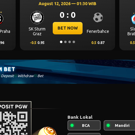
IB
August 8, 2026 — 04:00 WIB
0 : 1
BET NOW
ion Saint-
e-Paris Saint
e-Chelsea
Gilloise
Germain
0.75
1.00
0.00
0.57
0.00
-0.81
M BET
Deposit
Withdraw
Bet
Bank Lokal
BCA
Mandiri