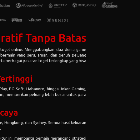
ratif Tanpa Batas
n togel online. Menggabungkan dua dunia game
 bermain yang seru, aman, dan penuh peluang
a berbagai pasaran togel terlengkap yang bisa
ertinggi
 Play, PG Soft, Habanero, hingga Joker Gaming,
ari, memberikan peluang lebih besar untuk para
rcaya
e, Hongkong, dan Sydney. Semua hasil keluaran
.