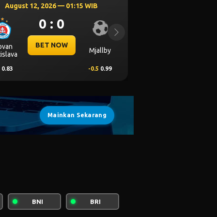
FRIENDLY
August 8, 2026 — 04:15 WIB
0 : 0
Next
BET NOW
e-
e-Portugal
Netherlands
-0.25
-0.86
0.25
0.62
Mainkan Sekarang
BNI
BRI