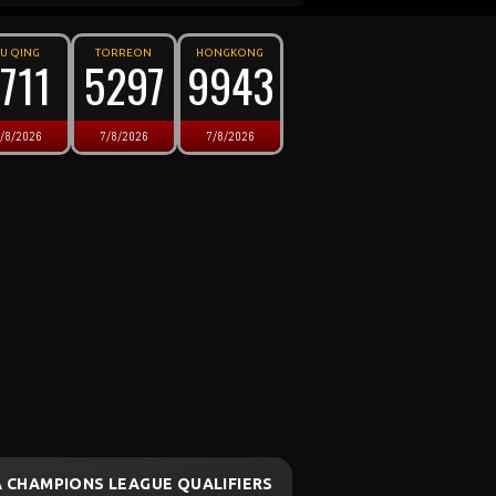
FU QING
TORREON
HONGKONG
1711
5297
9943
/8/2026
7/8/2026
7/8/2026
E-FOOTBALL F24 INTERNATIONAL