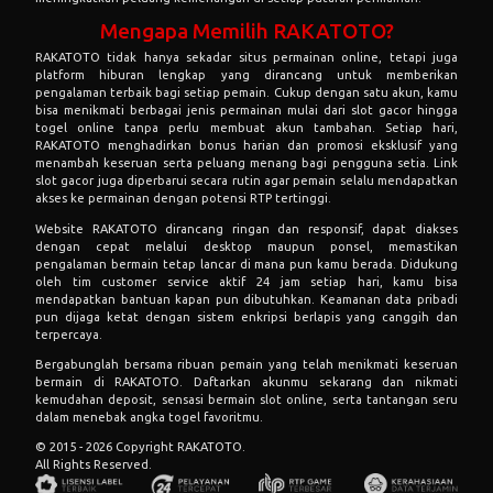
Mengapa Memilih RAKATOTO?
RAKATOTO tidak hanya sekadar situs permainan online, tetapi juga
platform hiburan lengkap yang dirancang untuk memberikan
pengalaman terbaik bagi setiap pemain. Cukup dengan satu akun, kamu
bisa menikmati berbagai jenis permainan mulai dari slot gacor hingga
togel online tanpa perlu membuat akun tambahan. Setiap hari,
RAKATOTO menghadirkan bonus harian dan promosi eksklusif yang
menambah keseruan serta peluang menang bagi pengguna setia. Link
slot gacor juga diperbarui secara rutin agar pemain selalu mendapatkan
akses ke permainan dengan potensi RTP tertinggi.
Website RAKATOTO dirancang ringan dan responsif, dapat diakses
dengan cepat melalui desktop maupun ponsel, memastikan
pengalaman bermain tetap lancar di mana pun kamu berada. Didukung
oleh tim customer service aktif 24 jam setiap hari, kamu bisa
mendapatkan bantuan kapan pun dibutuhkan. Keamanan data pribadi
pun dijaga ketat dengan sistem enkripsi berlapis yang canggih dan
terpercaya.
Bergabunglah bersama ribuan pemain yang telah menikmati keseruan
bermain di RAKATOTO. Daftarkan akunmu sekarang dan nikmati
kemudahan deposit, sensasi bermain slot online, serta tantangan seru
dalam menebak angka togel favoritmu.
© 2015 - 2026 Copyright RAKATOTO.
All Rights Reserved.