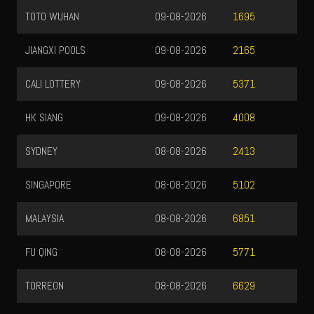
TOTO WUHAN
09-08-2026
1695
JIANGXI POOLS
09-08-2026
2165
CALI LOTTERY
09-08-2026
5371
HK SIANG
09-08-2026
4008
SYDNEY
08-08-2026
2413
SINGAPORE
08-08-2026
5102
MALAYSIA
08-08-2026
6851
FU QING
08-08-2026
5771
TORREON
08-08-2026
6629