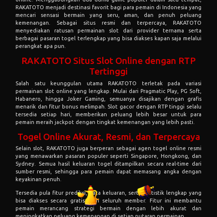
RAKATOTO menjadi destinasi favorit bagi para pemain di Indonesia yang
mencari sensasi bermain yang seru, aman, dan penuh peluang
kemenangan. Sebagai situs resmi dan terpercaya, RAKATOTO
menyediakan ratusan permainan slot dari provider ternama serta
berbagai pasaran togel terlengkap yang bisa diakses kapan saja melalui
perangkat apa pun.
RAKATOTO Situs Slot Online dengan RTP
Tertinggi
Salah satu keunggulan utama
RAKATOTO
terletak pada variasi
permainan slot online yang lengkap. Mulai dari Pragmatic Play, PG Soft,
Habanero, hingga Joker Gaming, semuanya disajikan dengan grafis
menarik dan fitur bonus melimpah. Slot gacor dengan RTP tinggi selalu
tersedia setiap hari, memberikan peluang lebih besar untuk para
pemain meraih jackpot dengan tingkat kemenangan yang lebih pasti.
Togel Online Akurat, Resmi, dan Terpercaya
Selain slot, RAKATOTO juga berperan sebagai agen togel online resmi
yang menawarkan pasaran populer seperti Singapore, Hongkong, dan
Sydney. Semua hasil keluaran togel ditampilkan secara real-time dari
sumber resmi, sehingga para pemain dapat memasang angka dengan
keyakinan penuh.
Tersedia pula fitur prediksi, data keluaran, serta statistik lengkap yang
bisa diakses secara gratis oleh seluruh member. Fitur ini membantu
pemain merancang strategi bermain dengan lebih akurat dan
meningkatkan peluang kemenangan di setiap putaran permainan.