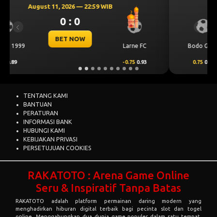
August 11, 2026 — 22:59 WIB
0 : 0
Previous
Next
BET NOW
C
Bodo Glimt
Union Saint-Gilloise
93
0.75
0.77
-0.75
-0.95
TENTANG KAMI
BANTUAN
PERATURAN
INFORMASI BANK
HUBUNGI KAMI
KEBIJAKAN PRIVASI
PERSETUJUAN COOKIES
RAKATOTO : Arena Game Online
Seru & Inspiratif Tanpa Batas
RAKATOTO
adalah platform permainan daring modern yang
menghadirkan hiburan digital terbaik bagi pecinta slot dan togel
online. Menggabungkan dua dunia game populer dalam satu tempat,