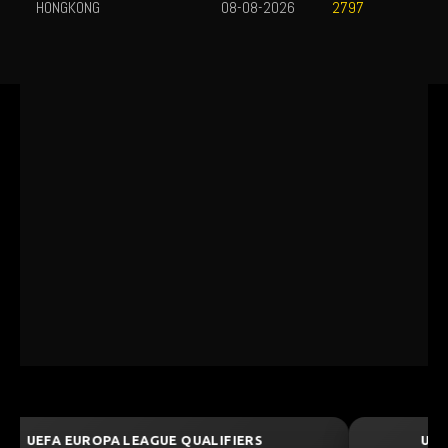
HONGKONG
08-08-2026
2797
UEFA CHAMPIONS LEAGUE QUALIFIERS