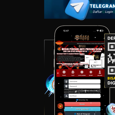
TELEGRA
Daftar
Login
Mummy Lock Riches
Mon
Bountiful Birds
Joker