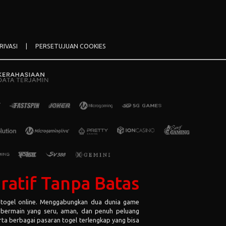
 Oink
African Wilds
RIVASI
|
PERSETUJUAN COOKIES
a
o's
Golden Cat Fortunes
rail
ratif Tanpa Batas
n togel online. Menggabungkan dua dunia game
 bermain yang seru, aman, dan penuh peluang
a berbagai pasaran togel terlengkap yang bisa