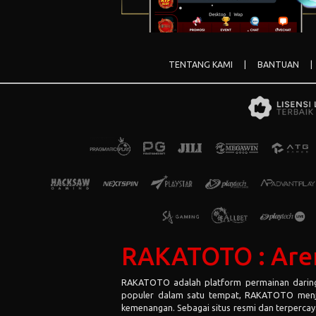
Diamond Inferno
Moonl
TENTANG KAMI
|
BANTUAN
|
The
Fire & Diamond Joker
Af
RAKATOTO : Arena
RAKATOTO
adalah platform permainan daring
populer dalam satu tempat, RAKATOTO menjad
kemenangan. Sebagai situs resmi dan terperca