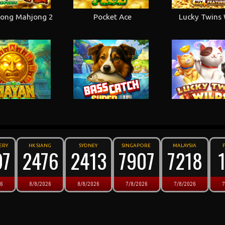
Pong Mahjong 2
Pocket Ace
Lucky Twins 
yan Boost
Bass Catch SUPER UP
Lucky Twins 
Jackpot
TERY
HK SIANG
SYDNEY
SINGAPORE
MALAYSIA
97
2476
2413
7907
7218
26
8/8/2026
8/8/2026
7/8/2026
7/8/2026
7