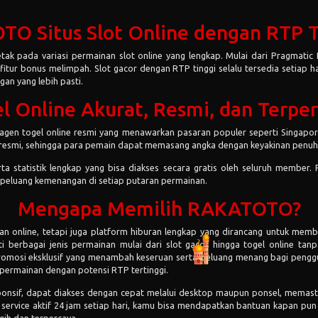
O Situs Slot Online dengan RTP T
etak pada variasi permainan slot online yang lengkap. Mulai dari Pragmatic
fitur bonus melimpah. Slot gacor dengan RTP tinggi selalu tersedia setiap h
Blitz Extreme
Treasure Gems
10000 Fort
an yang lebih pasti.
l Online Akurat, Resmi, dan Terpe
agen togel online resmi yang menawarkan pasaran populer seperti Singapor
r resmi, sehingga para pemain dapat memasang angka dengan keyakinan penuh
serta statistik lengkap yang bisa diakses secara gratis oleh seluruh member
 peluang kemenangan di setiap putaran permainan.
Mengapa Memilih RAKATOTO?
 Diamond Jingle
Plenty of Presents
Curse of Me
 online, tetapi juga platform hiburan lengkap yang dirancang untuk memb
Joker
 berbagai jenis permainan mulai dari slot gacor hingga togel online tan
si eksklusif yang menambah keseruan serta peluang menang bagi pengguna 
 permainan dengan potensi RTP tertinggi.
nsif, dapat diakses dengan cepat melalui desktop maupun ponsel, memast
service aktif 24 jam setiap hari, kamu bisa mendapatkan bantuan kapan pun