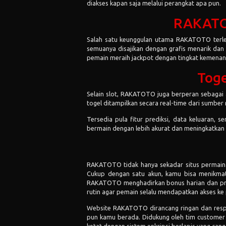
diakses kapan saja melalui perangkat apa pun.
RAKATOT
Salah satu keunggulan utama
RAKATOTO
terl
semuanya disajikan dengan grafis menarik dan 
Red Hot Riches
Cash 
pemain meraih jackpot dengan tingkat kemenang
Toge
Selain slot, RAKATOTO juga berperan sebagai 
togel ditampilkan secara real-time dari sumbe
Tersedia pula fitur prediksi, data keluaran, 
bermain dengan lebih akurat dan meningkatkan
Sweet Jar Xmas
Fire &
RAKATOTO tidak hanya sekadar situs permainan
Combo
Cukup dengan satu akun, kamu bisa menikmati
RAKATOTO menghadirkan bonus harian dan promo
rutin agar pemain selalu mendapatkan akses ke
Website RAKATOTO dirancang ringan dan respo
pun kamu berada. Didukung oleh tim customer 