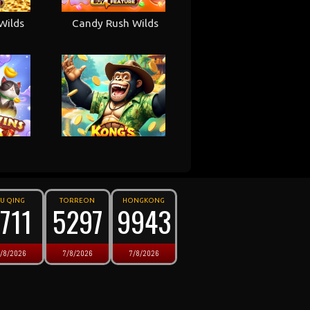
Wilds
Candy Rush Wilds
Wilds
Kong's Jungle Tower
s
FU QING
TORREON
HONGKONG
1711
5297
9943
/8/2026
7/8/2026
7/8/2026