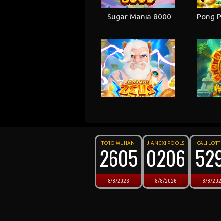
Sugar Mania 8000
Pong 
Almighty Zeus Empire
Ma
TOTO WUHAN
JIANGXI POOLS
CALI LOT
2605
0206
52
8/8/2026
8/8/2026
8/8/20