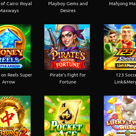
of Cairo: Royal
Playboy Gems and
Mahjong Ma
Maxways
Desires
on Reels Super
Pirate’s Fight for
123 Socc
Arrow
Fortune
Link&Mer