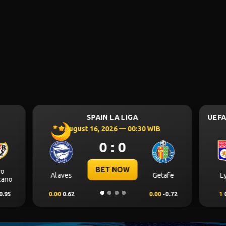
Pong Mahjong
Cluckin' Sweet Feast
Ultimate Goal
Jackpots
IERS
UEFA CHAMPIONS LEAGUE QUALIFIERS
UEF
August 12, 2026 — 01:15 WIB
lin's Secret
Yami Warriors
Bronco Big B
0 : 0
Maxways
BET NOW
Slovan
bahce
Mjallby
Bodo
Bratislava
.87
0.5
0.83
-0.5
0.99
0.7