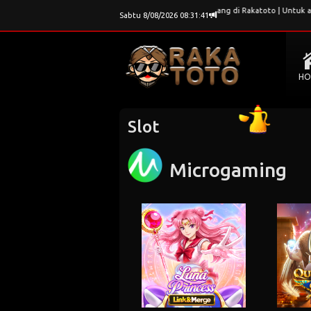
Selamat datang di Rakatoto | Untuk akses pal
Sabtu 8/08/2026 08:31:42
HO
Slot
Microgaming