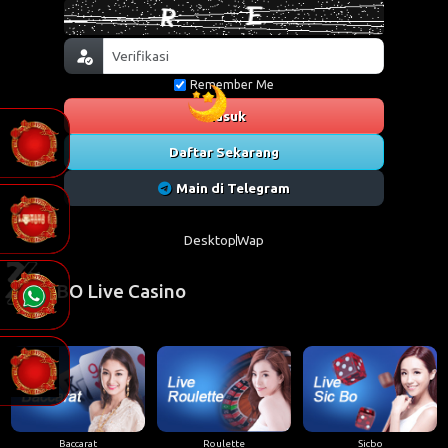
Remember Me
Masuk
Daftar Sekarang
Main di Telegram
Desktop
Wap
SBO Live Casino
Baccarat
Roulette
Sicbo