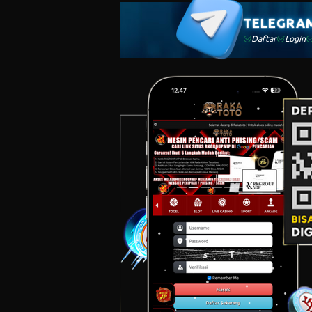
TELEGRA
Daftar
Login