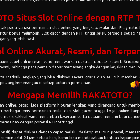
i destinasi favorit bagi para pemain di Indonesia yang mencari sensasi
ya, RAKATOTO menyediakan ratusan permainan slot dari provider ternama sert
O Situs Slot Online dengan RTP T
etak pada variasi permainan slot online yang lengkap. Mulai dari Pragmatic
fitur bonus melimpah. Slot gacor dengan RTP tinggi selalu tersedia setiap h
an yang lebih pasti.
l Online Akurat, Resmi, dan Terpe
agen togel online resmi yang menawarkan pasaran populer seperti Singapor
r resmi, sehingga para pemain dapat memasang angka dengan keyakinan penuh
serta statistik lengkap yang bisa diakses secara gratis oleh seluruh member
 peluang kemenangan di setiap putaran permainan.
Mengapa Memilih RAKATOTO?
 online, tetapi juga platform hiburan lengkap yang dirancang untuk memb
 berbagai jenis permainan mulai dari slot gacor hingga togel online tan
si eksklusif yang menambah keseruan serta peluang menang bagi pengguna 
 permainan dengan potensi RTP tertinggi.
nsif, dapat diakses dengan cepat melalui desktop maupun ponsel, memast