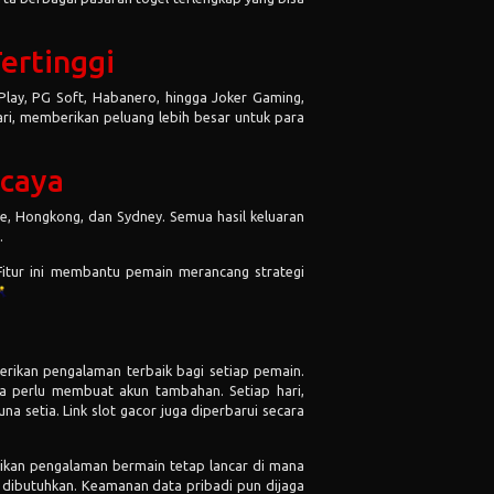
 bermain yang seru, aman, dan penuh peluang
a berbagai pasaran togel terlengkap yang bisa
ertinggi
 Play, PG Soft, Habanero, hingga Joker Gaming,
ari, memberikan peluang lebih besar untuk para
rcaya
e, Hongkong, dan Sydney. Semua hasil keluaran
.
. Fitur ini membantu pemain merancang strategi
erikan pengalaman terbaik bagi setiap pemain.
pa perlu membuat akun tambahan. Setiap hari,
setia. Link slot gacor juga diperbarui secara
ikan pengalaman bermain tetap lancar di mana