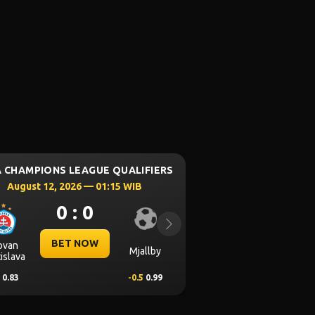
OOTBALL F24 ELITE CLUB FRIENDLY
August 7, 2026 — 11:45 WIB
0 : 0
Next
BET NOW
iverpool
e-Feyenoord
2
0.64
-2
-0.88