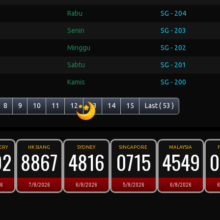
Rabu
SG - 204
Senin
SG - 203
Minggu
SG - 202
Sabtu
SG - 201
Kamis
SG - 200
8
9
10
11
12
13
14
15
Last ( 53 )
TERY
HK SIANG
SYDNEY
SINGAPORE
MALAYSIA
02
8867
4816
0715
4549
0
26
7/8/2026
6/8/2026
5/8/2026
6/8/2026
6