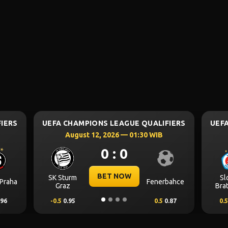
FIERS
E-FOOTBALL F24 ELITE CLUB FRIENDLY
E-F
August 7, 2026 — 11:30 WIB
2 : 1
BET NOW
e-
 Saint-
e-Lille
e-L
Manchester
loise
City
5
1.00
0.75
0.50
-0.75
-0.74