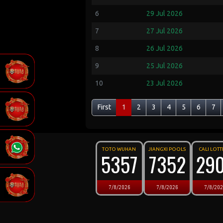
6
29 Jul 2026
7
27 Jul 2026
8
26 Jul 2026
9
25 Jul 2026
10
23 Jul 2026
First
1
2
3
4
5
6
7
TOTO WUHAN
JIANGXI POOLS
CALI LOT
5357
7352
29
7/8/2026
7/8/2026
7/8/20