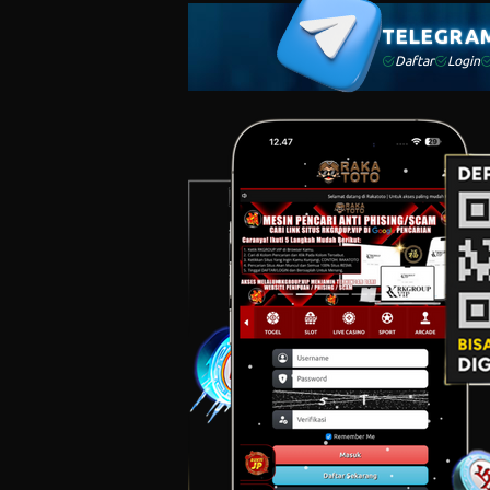
TELEGRA
Daftar
Login