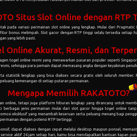
ya, RAKATOTO menyediakan ratusan permainan slot dari provider ternama sert
O Situs Slot Online dengan RTP T
etak pada variasi permainan slot online yang lengkap. Mulai dari Pragmatic
fitur bonus melimpah. Slot gacor dengan RTP tinggi selalu tersedia setiap h
an yang lebih pasti.
l Online Akurat, Resmi, dan Terpe
agen togel online resmi yang menawarkan pasaran populer seperti Singapor
r resmi, sehingga para pemain dapat memasang angka dengan keyakinan penuh
serta statistik lengkap yang bisa diakses secara gratis oleh seluruh member
 peluang kemenangan di setiap putaran permainan.
Mengapa Memilih RAKATOTO?
 online, tetapi juga platform hiburan lengkap yang dirancang untuk memb
 berbagai jenis permainan mulai dari slot gacor hingga togel online tan
si eksklusif yang menambah keseruan serta peluang menang bagi pengguna 
 permainan dengan potensi RTP tertinggi.
nsif, dapat diakses dengan cepat melalui desktop maupun ponsel, memast