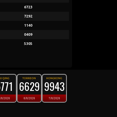
6723
7292
1140
0409
5305
FU QING
TORREON
HONGKONG
771
6629
9943
/8/2026
8/8/2026
7/8/2026