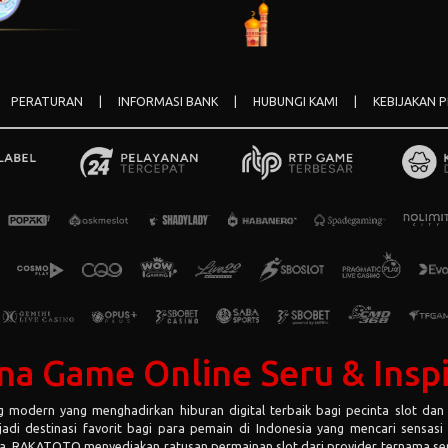
PERATURAN
|
INFORMASI BANK
|
HUBUNGI KAMI
|
KEBIJAKAN P
 Game Online Seru & Inspi
 modern yang menghadirkan hiburan digital terbaik bagi pecinta slot da
i destinasi favorit bagi para pemain di Indonesia yang mencari sensasi
ya, RAKATOTO menyediakan ratusan permainan slot dari provider ternama sert