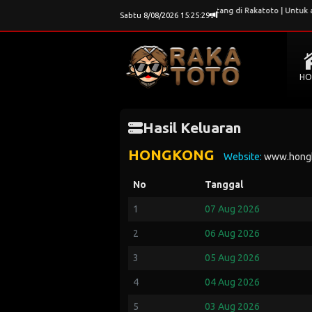
Selamat datang di Rakatoto | Untuk akses 
Sabtu 8/08/2026 15:25:30
HO
Hasil Keluaran
HONGKONG
Website:
www.hong
No
Tanggal
1
07 Aug 2026
2
06 Aug 2026
3
05 Aug 2026
4
04 Aug 2026
5
03 Aug 2026