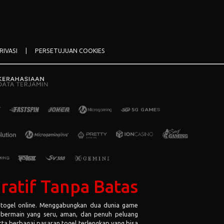
RIVASI
|
PERSETUJUAN COOKIES
ratif Tanpa Batas
n togel online. Menggabungkan dua dunia game
 bermain yang seru, aman, dan penuh peluang
a berbagai pasaran togel terlengkap yang bisa