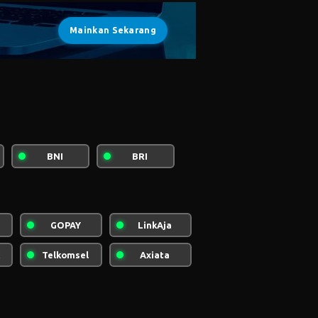
Mainkan Sekarang
BNI
BRI
GOPAY
LinkAja
Telkomsel
Axiata