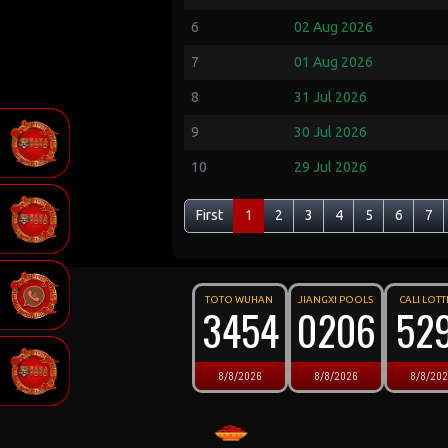
6
02 Aug 2026
7
01 Aug 2026
8
31 Jul 2026
9
30 Jul 2026
10
29 Jul 2026
First
1
2
3
4
5
6
7
TOTO WUHAN
JIANGXI POOLS
CALI LOT
3454
0206
52
8/8/2026
8/8/2026
8/8/20