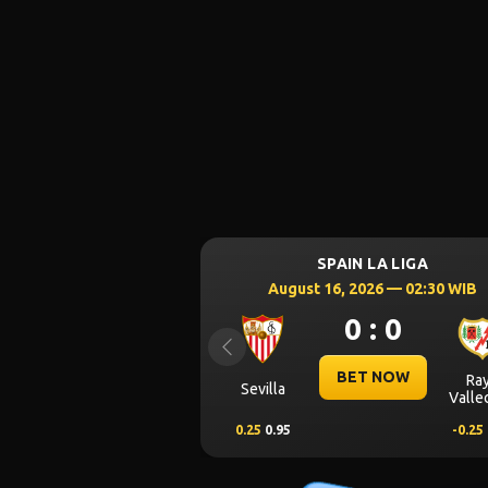
IONS LEAGUE QUALIFIERS
UEFA CHAMPIONS LEAGUE QUA
 12, 2026 — 02:00 WIB
August 12, 2026 — 01:30 W
0 : 0
0 : 0
Previous
BET NOW
BET NOW
SK Sturm
Sparta Praha
Fe
Graz
-1
0.96
-0.5
0.95