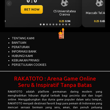
0 : 0
Previous
Next
BET NOW
Maccabi Tel Aviv (n)
CSKA Sofia
0.25
0.65
-0.25
-0.86
TENTANG KAMI
BANTUAN
PERATURAN
INFORMASI BANK
HUBUNGI KAMI
KEBIJAKAN PRIVASI
PERSETUJUAN COOKIES
RAKATOTO : Arena Game Online
Seru & Inspiratif Tanpa Batas
RAKATOTO
adalah platform permainan daring modern yang
menghadirkan hiburan digital terbaik bagi pecinta slot dan togel
online. Menggabungkan dua dunia game populer dalam satu tempat,
RAKATOTO menjadi destinasi favorit bagi para pemain di Indonesia yang
mencari sensasi bermain yang seru, aman, dan penuh peluang