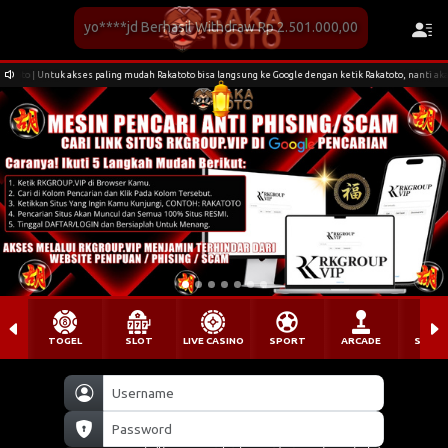
yo****jd Berhasil Withdraw Rp 2.501.000,00
o | Untuk akses paling mudah Rakatoto bisa langsung ke Google dengan ketik Rakatoto, nanti akan lang
TOGEL
SLOT
LIVE CASINO
SPORT
ARCADE
SABU