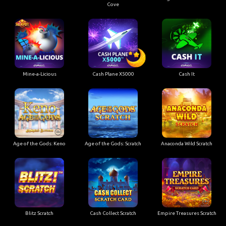
Cove
Mine-a-Licious
Cash Plane X5000
Cash It
Age of the Gods: Keno
Age of the Gods: Scratch
Anaconda Wild Scratch
Blitz Scratch
Cash Collect Scratch
Empire Treasures Scratch