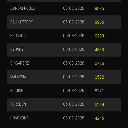
JIANGXI POOLS
06-08-2026
8935
CALI LOTTERY
06-08-2026
9965
HK SIANG
06-08-2026
9220
SYDNEY
06-08-2026
4816
SINGAPORE
05-08-2026
0715
MALAYSIA
05-08-2026
1592
FU QING
05-08-2026
8271
TORREON
05-08-2026
0219
HONGKONG
05-08-2026
4245