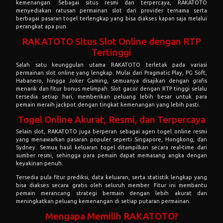
kemenangan. Sebagai situs resmi dan terpercaya, RAKATOTO
menyediakan ratusan permainan slot dari provider ternama serta
berbagai pasaran togel terlengkap yang bisa diakses kapan saja melalui
perangkat apa pun.
RAKATOTO Situs Slot Online dengan RTP
Tertinggi
Salah satu keunggulan utama
RAKATOTO
terletak pada variasi
permainan slot online yang lengkap. Mulai dari Pragmatic Play, PG Soft,
Habanero, hingga Joker Gaming, semuanya disajikan dengan grafis
menarik dan fitur bonus melimpah. Slot gacor dengan RTP tinggi selalu
tersedia setiap hari, memberikan peluang lebih besar untuk para
pemain meraih jackpot dengan tingkat kemenangan yang lebih pasti.
Togel Online Akurat, Resmi, dan Terpercaya
Selain slot, RAKATOTO juga berperan sebagai agen togel online resmi
yang menawarkan pasaran populer seperti Singapore, Hongkong, dan
Sydney. Semua hasil keluaran togel ditampilkan secara real-time dari
sumber resmi, sehingga para pemain dapat memasang angka dengan
keyakinan penuh.
Tersedia pula fitur prediksi, data keluaran, serta statistik lengkap yang
bisa diakses secara gratis oleh seluruh member. Fitur ini membantu
pemain merancang strategi bermain dengan lebih akurat dan
meningkatkan peluang kemenangan di setiap putaran permainan.
Mengapa Memilih RAKATOTO?