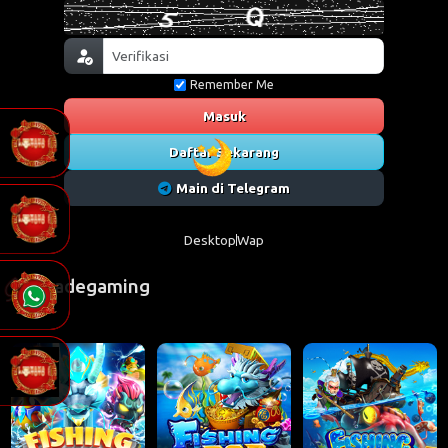
Remember Me
Masuk
Daftar Sekarang
Main di Telegram
Desktop
Wap
Spadegaming