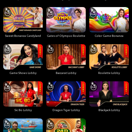
Sweet Bonanza Candyland
Gates of Olympus Roulette
Color Game Bonanza
Game Shows Lobby
Baccarat Lobby
Roulette Lobby
Sic Bo Lobby
Dragon Tiger Lobby
Blackjack Lobby