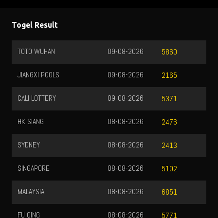
Togel Result
TOTO WUHAN
09-08-2026
5860
JIANGXI POOLS
09-08-2026
2165
CALI LOTTERY
09-08-2026
5371
HK SIANG
08-08-2026
2476
SYDNEY
08-08-2026
2413
SINGAPORE
08-08-2026
5102
MALAYSIA
08-08-2026
6851
FU QING
08-08-2026
5771