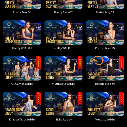
Pretty Sexy 01
Pretty Sexy 02
Pretty Sexy 03
Pretty WM DT1
Pretty WM DT3
Pretty Dice ON
All Games Lobby
MultiTable Lobby
Baccarat Lobby
Dragon Tiger Lobby
SicBo Lobby
Roulette Lobby