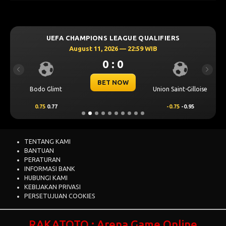
UEFA CHAMPIONS LEAGUE QUALIFIERS
August 11, 2026 — 22:59 WIB
0 : 0
Previous
Next
BET NOW
Bodo Glimt
Union Saint-Gilloise
0.75
0.77
-0.75
-0.95
TENTANG KAMI
BANTUAN
PERATURAN
INFORMASI BANK
HUBUNGI KAMI
KEBIJAKAN PRIVASI
PERSETUJUAN COOKIES
RAKATOTO : Arena Game Online