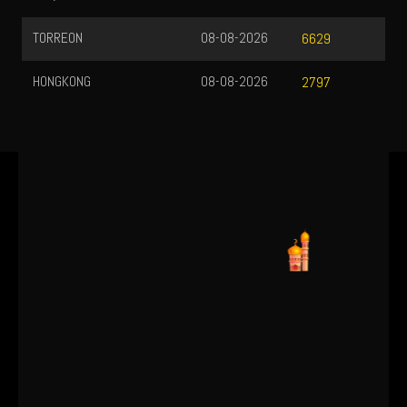
TORREON
08-08-2026
6629
HONGKONG
08-08-2026
2797