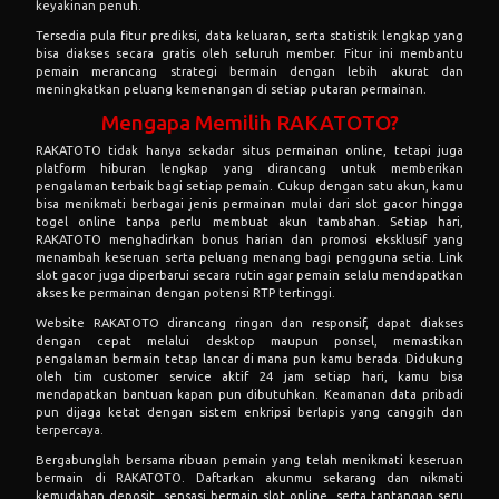
keyakinan penuh.
Tersedia pula fitur prediksi, data keluaran, serta statistik lengkap yang
bisa diakses secara gratis oleh seluruh member. Fitur ini membantu
pemain merancang strategi bermain dengan lebih akurat dan
meningkatkan peluang kemenangan di setiap putaran permainan.
Mengapa Memilih RAKATOTO?
RAKATOTO tidak hanya sekadar situs permainan online, tetapi juga
platform hiburan lengkap yang dirancang untuk memberikan
pengalaman terbaik bagi setiap pemain. Cukup dengan satu akun, kamu
bisa menikmati berbagai jenis permainan mulai dari slot gacor hingga
togel online tanpa perlu membuat akun tambahan. Setiap hari,
RAKATOTO menghadirkan bonus harian dan promosi eksklusif yang
menambah keseruan serta peluang menang bagi pengguna setia. Link
slot gacor juga diperbarui secara rutin agar pemain selalu mendapatkan
akses ke permainan dengan potensi RTP tertinggi.
Website RAKATOTO dirancang ringan dan responsif, dapat diakses
dengan cepat melalui desktop maupun ponsel, memastikan
pengalaman bermain tetap lancar di mana pun kamu berada. Didukung
oleh tim customer service aktif 24 jam setiap hari, kamu bisa
mendapatkan bantuan kapan pun dibutuhkan. Keamanan data pribadi
pun dijaga ketat dengan sistem enkripsi berlapis yang canggih dan
terpercaya.
Bergabunglah bersama ribuan pemain yang telah menikmati keseruan
bermain di RAKATOTO. Daftarkan akunmu sekarang dan nikmati
kemudahan deposit, sensasi bermain slot online, serta tantangan seru