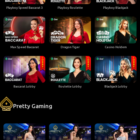
Playboy Speed Baccarat 3
Playboy Roulette
Playboy Blackjack
Max Speed Baccarat
Dragon Tiger
Casino Holdem
Baccarat Lobby
Roulette Lobby
Blackjack Lobby
Pretty Gaming