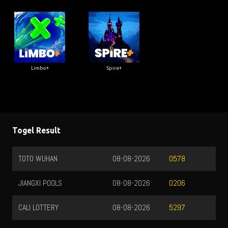
Limbo+
Spire+
Togel Result
TOTO WUHAN
08-08-2026
0578
JIANGXI POOLS
08-08-2026
0206
CALI LOTTERY
08-08-2026
5297