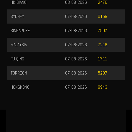
HK SIANG
08-08-2026
2476
SYDNEY
07-08-2026
0158
SINGAPORE
07-08-2026
7907
MALAYSIA
07-08-2026
7218
FU QING
07-08-2026
1711
TORREON
07-08-2026
5297
HONGKONG
07-08-2026
9943