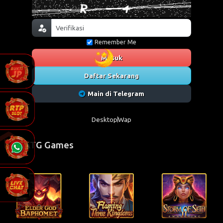
Remember Me
Masuk
Daftar Sekarang
Main di Telegram
Desktop
Wap
ATG Games