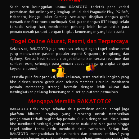
Salah satu keunggulan utama
RAKATOTO
terletak pada variasi
permainan slot online yang lengkap. Mulai dari Pragmatic Play, PG Soft,
Habanero, hingga Joker Gaming, semuanya disajikan dengan grafis
menarik dan fitur bonus melimpah. Slot gacor dengan RTP tinggi selalu
tersedia setiap hari, memberikan peluang lebih besar untuk para
pemain meraih jackpot dengan tingkat kemenangan yang lebih pasti.
Togel Online Akurat, Resmi, dan Terpercaya
Selain slot, RAKATOTO juga berperan sebagai agen togel online resmi
yang menawarkan pasaran populer seperti Singapore, Hongkong, dan
Sydney. Semua hasil keluaran togel ditampilkan secara real-time dari
sumber resmi, sehingga para pemain dapat memasang angka dengan
keyakinan penuh.
Tersedia pula fitur prediksi, data keluaran, serta statistik lengkap yang
bisa diakses secara gratis oleh seluruh member. Fitur ini membantu
pemain merancang strategi bermain dengan lebih akurat dan
meningkatkan peluang kemenangan di setiap putaran permainan.
Mengapa Memilih RAKATOTO?
RAKATOTO tidak hanya sekadar situs permainan online, tetapi juga
platform hiburan lengkap yang dirancang untuk memberikan
pengalaman terbaik bagi setiap pemain. Cukup dengan satu akun, kamu
bisa menikmati berbagai jenis permainan mulai dari slot gacor hingga
togel online tanpa perlu membuat akun tambahan. Setiap hari,
RAKATOTO menghadirkan bonus harian dan promosi eksklusif yang
menambah keseruan serta peluang menang bagi pengguna setia. Link