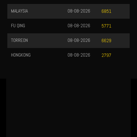
MALAYSIA
08-08-2026
6851
FU QING
08-08-2026
5771
TORREON
08-08-2026
6629
HONGKONG
08-08-2026
2797