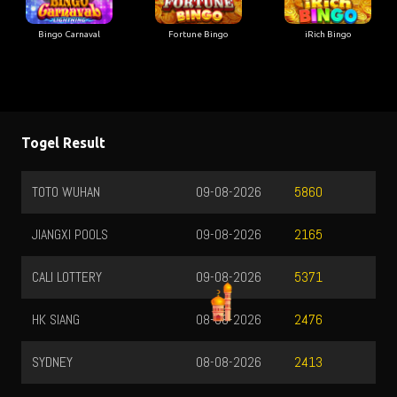
Bingo Carnaval
Fortune Bingo
iRich Bingo
Togel Result
TOTO WUHAN
09-08-2026
5860
JIANGXI POOLS
09-08-2026
2165
CALI LOTTERY
09-08-2026
5371
HK SIANG
08-08-2026
2476
SYDNEY
08-08-2026
2413