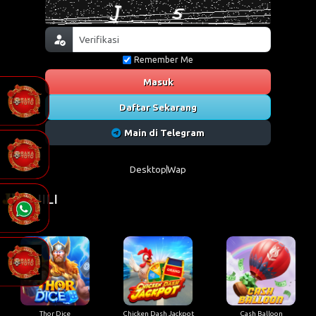
Remember Me
Masuk
Daftar Sekarang
Main di Telegram
Desktop
Wap
JILI
Thor Dice
Chicken Dash Jackpot
Cash Balloon