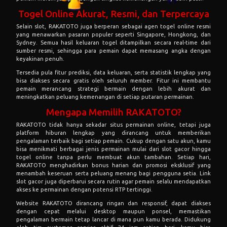
Togel Online Akurat, Resmi, dan Terpercaya
Selain slot, RAKATOTO juga berperan sebagai agen togel online resmi
yang menawarkan pasaran populer seperti Singapore, Hongkong, dan
Sydney. Semua hasil keluaran togel ditampilkan secara real-time dari
sumber resmi, sehingga para pemain dapat memasang angka dengan
keyakinan penuh.
Tersedia pula fitur prediksi, data keluaran, serta statistik lengkap yang
bisa diakses secara gratis oleh seluruh member. Fitur ini membantu
pemain merancang strategi bermain dengan lebih akurat dan
meningkatkan peluang kemenangan di setiap putaran permainan.
Mengapa Memilih RAKATOTO?
RAKATOTO tidak hanya sekadar situs permainan online, tetapi juga
platform hiburan lengkap yang dirancang untuk memberikan
pengalaman terbaik bagi setiap pemain. Cukup dengan satu akun, kamu
bisa menikmati berbagai jenis permainan mulai dari slot gacor hingga
togel online tanpa perlu membuat akun tambahan. Setiap hari,
RAKATOTO menghadirkan bonus harian dan promosi eksklusif yang
menambah keseruan serta peluang menang bagi pengguna setia. Link
slot gacor juga diperbarui secara rutin agar pemain selalu mendapatkan
akses ke permainan dengan potensi RTP tertinggi.
Website RAKATOTO dirancang ringan dan responsif, dapat diakses
dengan cepat melalui desktop maupun ponsel, memastikan
pengalaman bermain tetap lancar di mana pun kamu berada. Didukung