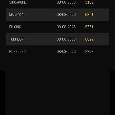
SINGAPORE
08-08-2026
5102
MALAYSIA
08-08-2026
6851
FU QING
08-08-2026
5771
TORREON
08-08-2026
6629
HONGKONG
08-08-2026
2797