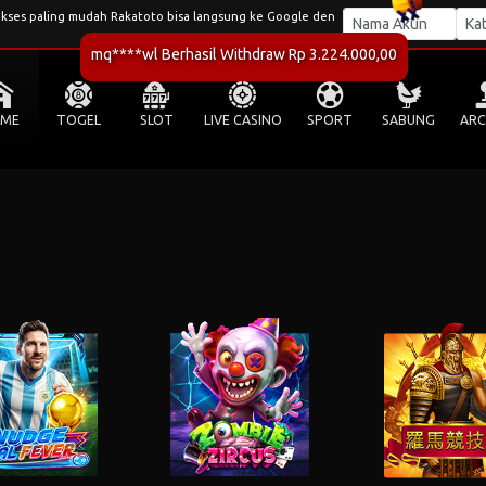
ing mudah Rakatoto bisa langsung ke Google dengan ketik Rakatoto, nanti akan lang
ME
TOGEL
SLOT
LIVE CASINO
SPORT
SABUNG
ARC