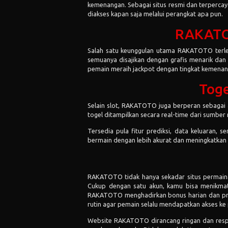
kemenangan. Sebagai situs resmi dan terperca
diakses kapan saja melalui perangkat apa pun.
RAKATOT
Salah satu keunggulan utama
RAKATOTO
terl
semuanya disajikan dengan grafis menarik dan 
pemain meraih jackpot dengan tingkat kemenang
Toge
Hot Wheels
B
Selain slot, RAKATOTO juga berperan sebagai 
togel ditampilkan secara real-time dari sumbe
Tersedia pula fitur prediksi, data keluaran, 
bermain dengan lebih akurat dan meningkatkan
RAKATOTO tidak hanya sekadar situs permainan
Cukup dengan satu akun, kamu bisa menikmati
RAKATOTO menghadirkan bonus harian dan promo
rutin agar pemain selalu mendapatkan akses ke
Website RAKATOTO dirancang ringan dan respo
Dolphins Pearl Deluxe
Capt