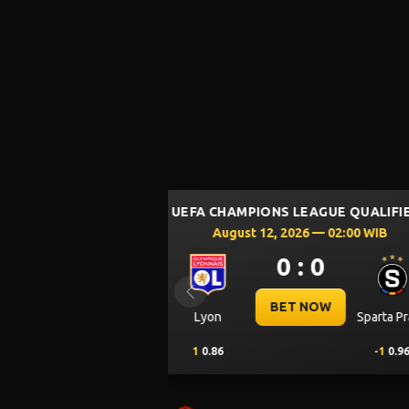
Super Seven Seas
G
U
UEFA CHAMPIONS LEAGUE QUALIF
August 11, 2026 — 22:59 WIB
0 : 0
Previous
BET NOW
Union 
Bodo Glimt
Gill
0.75
0.82
-0.75
Fortune Clover 40
Hea