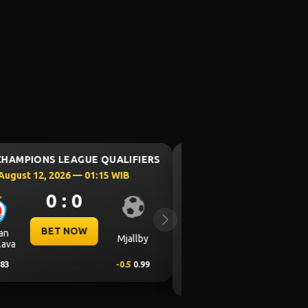
xe AI
Fortune Crown AI
OTBALL F24 ELITE CLUB FRIENDLY
August 8, 2026 — 03:30 WIB
0 : 0
Next
BET NOW
e-
e-Valencia
hester
ited
5
0.59
-0.5
-0.83
old And
Dragon Ball