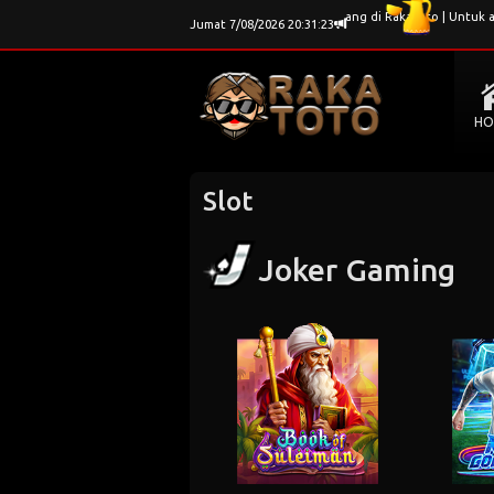
Selamat datang di Rakatoto | Untuk akses pal
Jumat 7/08/2026 20:31:24
HO
Slot
Joker Gaming