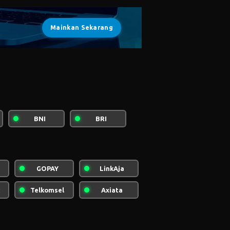
Mainkan Sekarang
ld
Seven Seas
BNI
BRI
on
GOPAY
LinkAja
Telkomsel
Axiata