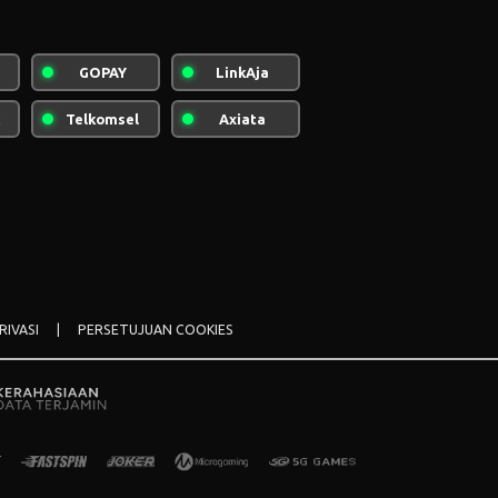
GOPAY
LinkAja
Telkomsel
Axiata
RIVASI
|
PERSETUJUAN COOKIES