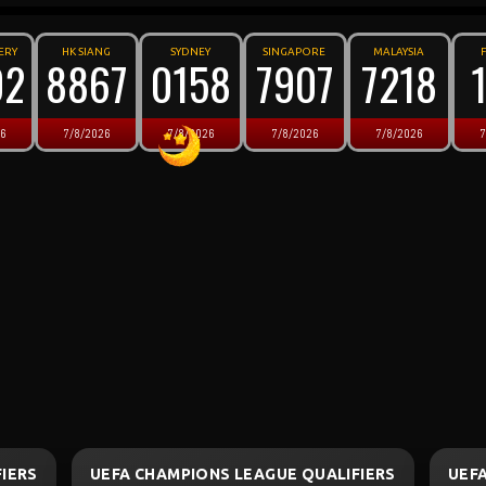
TERY
HK SIANG
SYDNEY
SINGAPORE
MALAYSIA
02
8867
0158
7907
7218
26
7/8/2026
7/8/2026
7/8/2026
7/8/2026
7
UE QUALIFIERS
E-FOOTBALL F24 ELITE CLUB FRIENDLY