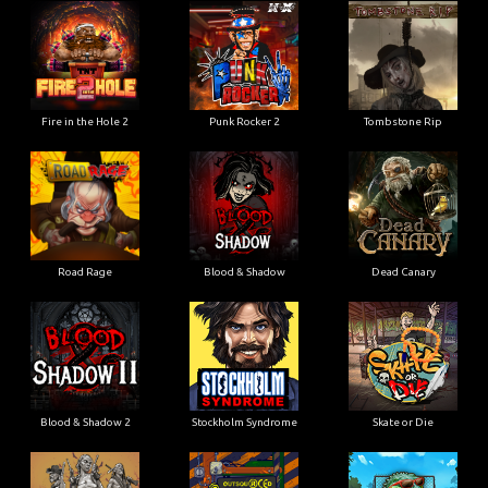
Fire in the Hole 2
Punk Rocker 2
Tombstone Rip
Road Rage
Blood & Shadow
Dead Canary
Blood & Shadow 2
Stockholm Syndrome
Skate or Die