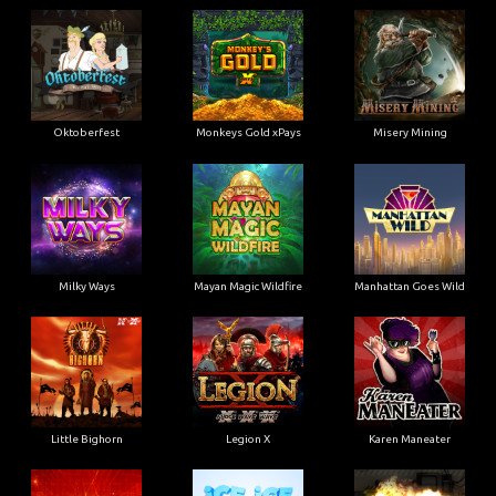
Oktoberfest
Monkeys Gold xPays
Misery Mining
Milky Ways
Mayan Magic Wildfire
Manhattan Goes Wild
Little Bighorn
Legion X
Karen Maneater