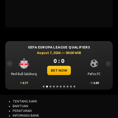
UEFA EUROPA LEAGUE QUALIFIERS
August 7, 2026 — 00:00 WIB
0 : 0
Previous
Next
BET NOW
Red Bull Salzburg
Pafos FC
1
0.77
-1
0.89
TENTANG KAMI
BANTUAN
PERATURAN
INFORMASI BANK