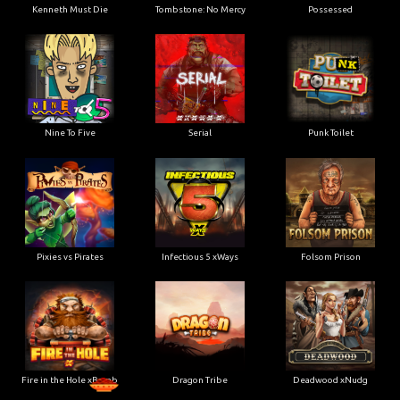
Kenneth Must Die
Tombstone: No Mercy
Possessed
Nine To Five
Serial
Punk Toilet
Pixies vs Pirates
Infectious 5 xWays
Folsom Prison
Fire in the Hole xBomb
Dragon Tribe
Deadwood xNudg