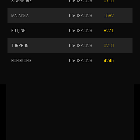
SINGAPORE
05-08-2026
0715
MALAYSIA
05-08-2026
1592
FU QING
05-08-2026
8271
TORREON
05-08-2026
0219
HONGKONG
05-08-2026
4245