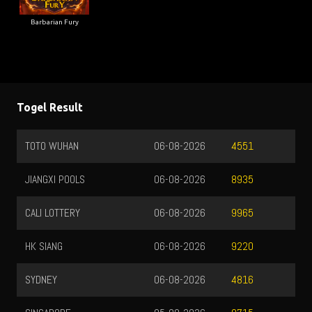
Barbarian Fury
Togel Result
TOTO WUHAN
06-08-2026
4551
JIANGXI POOLS
06-08-2026
8935
CALI LOTTERY
06-08-2026
9965
HK SIANG
06-08-2026
9220
SYDNEY
06-08-2026
4816