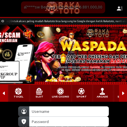
al****sw Berhasil Withdraw Rp 6.881.000,00
paling mudah Rakatoto bisa langsung ke Google dengan ketik Rakatoto, nanti akan langsung muncul link
TOGEL
SLOT
LIVE CASINO
SPORT
ARCADE
SABU