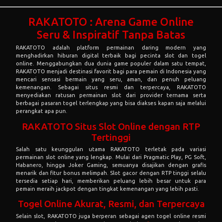
RAKATOTO : Arena Game Online
Seru & Inspiratif Tanpa Batas
RAKATOTO
adalah platform permainan daring modern yang
menghadirkan hiburan digital terbaik bagi pecinta slot dan togel
online. Menggabungkan dua dunia game populer dalam satu tempat,
RAKATOTO menjadi destinasi favorit bagi para pemain di Indonesia yang
mencari sensasi bermain yang seru, aman, dan penuh peluang
kemenangan. Sebagai situs resmi dan terpercaya, RAKATOTO
menyediakan ratusan permainan slot dari provider ternama serta
berbagai pasaran togel terlengkap yang bisa diakses kapan saja melalui
perangkat apa pun.
RAKATOTO Situs Slot Online dengan RTP
Tertinggi
Salah satu keunggulan utama
RAKATOTO
terletak pada variasi
permainan slot online yang lengkap. Mulai dari Pragmatic Play, PG Soft,
Habanero, hingga Joker Gaming, semuanya disajikan dengan grafis
menarik dan fitur bonus melimpah. Slot gacor dengan RTP tinggi selalu
tersedia setiap hari, memberikan peluang lebih besar untuk para
pemain meraih jackpot dengan tingkat kemenangan yang lebih pasti.
Togel Online Akurat, Resmi, dan Terpercaya
Selain slot, RAKATOTO juga berperan sebagai agen togel online resmi