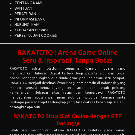
TENTANG KAMI
BANTUAN
PERATURAN
INFORMASI BANK
HUBUNGI KAMI
KEBIJAKAN PRIVASI
PERSETUJUAN COOKIES
RAKATOTO : Arena Game Online
Seru & Inspiratif Tanpa Batas
RAKATOTO
adalah platform permainan daring modern yang
menghadirkan hiburan digital terbaik bagi pecinta slot dan togel
online. Menggabungkan dua dunia game populer dalam satu tempat,
RAKATOTO menjadi destinasi favorit bagi para pemain di Indonesia yang
mencari sensasi bermain yang seru, aman, dan penuh peluang
kemenangan. Sebagai situs resmi dan terpercaya, RAKATOTO
menyediakan ratusan permainan slot dari provider ternama serta
berbagai pasaran togel terlengkap yang bisa diakses kapan saja melalui
perangkat apa pun.
RAKATOTO Situs Slot Online dengan RTP
Tertinggi
Salah satu keunggulan utama
RAKATOTO
terletak pada variasi
permainan slot online yang lengkap. Mulai dari Pragmatic Play, PG Soft,