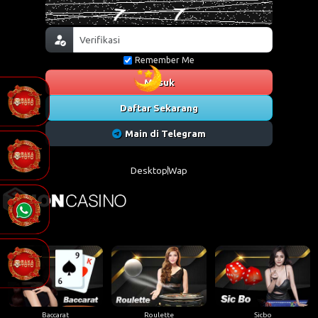
Remember Me
Masuk
Daftar Sekarang
Main di Telegram
Desktop
Wap
Baccarat
Roulette
Sicbo