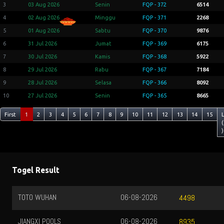
3
03 Aug 2026
Senin
FQP - 372
6514
4
02 Aug 2026
Minggu
FQP - 371
2268
5
01 Aug 2026
Sabtu
FQP - 370
9876
6
31 Jul 2026
Jumat
FQP - 369
6175
7
30 Jul 2026
Kamis
FQP - 368
5922
8
29 Jul 2026
Rabu
FQP - 367
7184
9
28 Jul 2026
Selasa
FQP - 366
8092
10
27 Jul 2026
Senin
FQP - 365
8665
First
1
2
3
4
5
6
7
8
9
10
11
12
13
14
15
(
)
Togel Result
TOTO WUHAN
06-08-2026
4498
JIANGXI POOLS
06-08-2026
8935