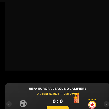
AGUE QUALIFIERS
UEFA EUROPA LEAG
6 — 22:59 WIB
August 7, 2026 
: 0
0 : 
Previous
Ne