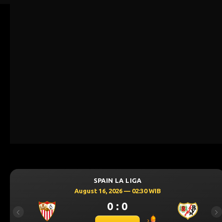
LA LIGA
SPAIN LA
26 — 02:30 WIB
August 16, 2026
: 0
0 : 
Previous
Ne