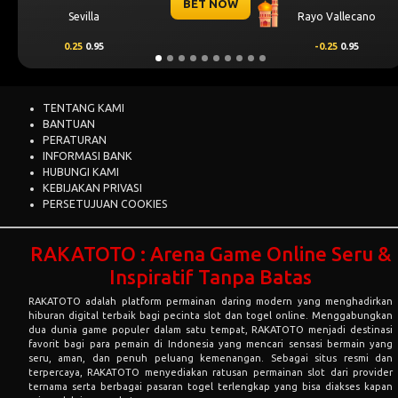
 NOW
BET N
Rayo Vallecano
Alaves
-0.25
0.95
0.00
0.62
TENTANG KAMI
BANTUAN
PERATURAN
INFORMASI BANK
HUBUNGI KAMI
KEBIJAKAN PRIVASI
PERSETUJUAN COOKIES
RAKATOTO : Arena Game Online Seru &
Inspiratif Tanpa Batas
RAKATOTO
adalah platform permainan daring modern yang menghadirkan
hiburan digital terbaik bagi pecinta slot dan togel online. Menggabungkan
dua dunia game populer dalam satu tempat, RAKATOTO menjadi destinasi
favorit bagi para pemain di Indonesia yang mencari sensasi bermain yang
seru, aman, dan penuh peluang kemenangan. Sebagai situs resmi dan
terpercaya, RAKATOTO menyediakan ratusan permainan slot dari provider
ternama serta berbagai pasaran togel terlengkap yang bisa diakses kapan