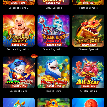
Jackpot Fishing 2
Circus Jackpot
Fortune Zombie
Fortune King Jackpot
Ocean King Jackpot
Dinosaur Tycoon II
Jackpot Fishing
Happy Fishing
All-star Fishing