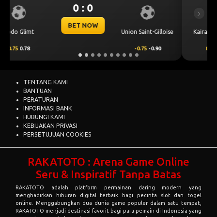
0 : 0
Previous
Next
BET NOW
Kairat Almaty (n)
Levski Sofia
0.00
0.82
0.00
-0.94
TENTANG KAMI
BANTUAN
PERATURAN
INFORMASI BANK
HUBUNGI KAMI
KEBIJAKAN PRIVASI
PERSETUJUAN COOKIES
RAKATOTO : Arena Game Online
Seru & Inspiratif Tanpa Batas
RAKATOTO
adalah platform permainan daring modern yang
menghadirkan hiburan digital terbaik bagi pecinta slot dan togel
online. Menggabungkan dua dunia game populer dalam satu tempat,
RAKATOTO menjadi destinasi favorit bagi para pemain di Indonesia yang