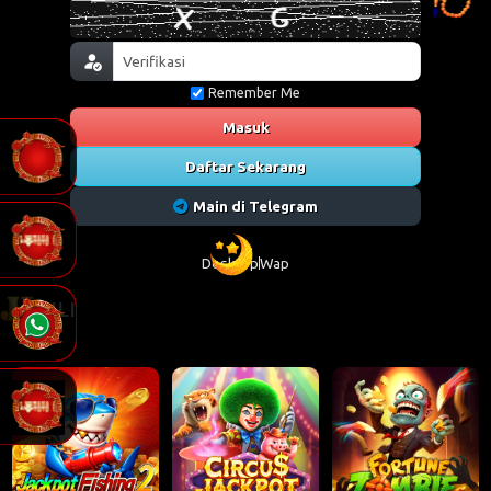
Remember Me
Masuk
Daftar Sekarang
Main di Telegram
Desktop
Wap
JILI