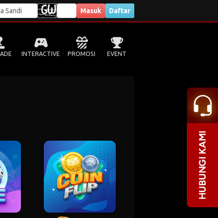
angsung muncul link anti blokir kami ^.^
Selamat datang di Rakatoto |
Masuk
Daftar
ADE
INTERACTIVE
PROMOSI
EVENT