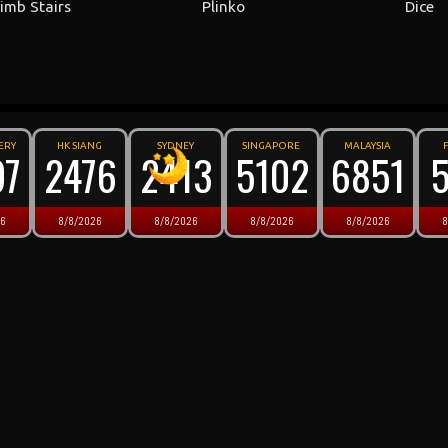
limb Stairs
Plinko
Dice
TERY
HK SIANG
SYDNEY
SINGAPORE
MALAYSIA
97
2476
2413
5102
6851
5
26
8/8/2026
8/8/2026
8/8/2026
8/8/2026
8