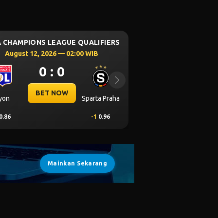
A CHAMPIONS LEAGUE QUALIFIERS
August 11, 2026 — 22:59 WIB
0 : 0
Next
BET NOW
Union Saint-
o Glimt
Gilloise
75
0.88
-0.75
0.94
Mainkan Sekarang