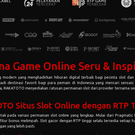
 Game Online Seru & Inspi
 modern yang menghadirkan hiburan digital terbaik bagi pecinta slot da
i destinasi favorit bagi para pemain di Indonesia yang mencari sensasi
ya, RAKATOTO menyediakan ratusan permainan slot dari provider ternama sert
O Situs Slot Online dengan RTP T
etak pada variasi permainan slot online yang lengkap. Mulai dari Pragmatic
fitur bonus melimpah. Slot gacor dengan RTP tinggi selalu tersedia setiap h
an yang lebih pasti.