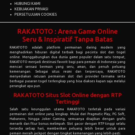
HUBUNGI KAMI
KEBIJAKAN PRIVASI
PERSETUJUAN COOKIES
RAKATOTO : Arena Game Online
Seru & Inspiratif Tanpa Batas
RAKATOTO
adalah platform permainan daring modern yang
menghadirkan hiburan digital terbaik bagi pecinta slot dan togel
online. Menggabungkan dua dunia game populer dalam satu tempat,
RAKATOTO menjadi destinasi favorit bagi para pemain di Indonesia yang
mencari sensasi bermain yang seru, aman, dan penuh peluang
kemenangan. Sebagai situs resmi dan terpercaya, RAKATOTO
menyediakan ratusan permainan slot dari provider ternama serta
berbagai pasaran togel terlengkap yang bisa diakses kapan saja melalui
perangkat apa pun.
RAKATOTO Situs Slot Online dengan RTP
Tertinggi
Salah satu keunggulan utama
RAKATOTO
terletak pada variasi
permainan slot online yang lengkap. Mulai dari Pragmatic Play, PG Soft,
Habanero, hingga Joker Gaming, semuanya disajikan dengan grafis
menarik dan fitur bonus melimpah. Slot gacor dengan RTP tinggi selalu
tersedia setiap hari, memberikan peluang lebih besar untuk para
pemain meraih jackpot dengan tingkat kemenangan yang lebih pasti.