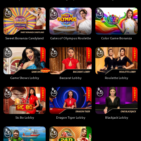
Sweet Bonanza Candyland
Gates of Olympus Roulette
Color Game Bonanza
Game Shows Lobby
Baccarat Lobby
Roulette Lobby
Sic Bo Lobby
Dragon Tiger Lobby
Blackjack Lobby