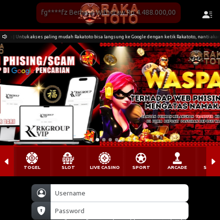
fg****fz Berhasil Withdraw Rp 4.488.000,00
akses paling mudah Rakatoto bisa langsung ke Google dengan ketik Rakatoto, nanti akan langsung muncu
TOGEL
SLOT
LIVE CASINO
SPORT
ARCADE
SABU