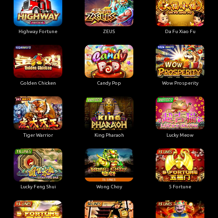
Highway Fortune
ZEUS
Da Fu Xiao Fu
Golden Chicken
Candy Pop
Wow Prosperity
Tiger Warrior
King Pharaoh
Lucky Meow
Lucky Feng Shui
Wong Choy
5 Fortune