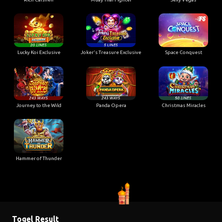
Lucky Koi Exclusive
Joker's Treasure Exclusive
Space Conquest
Journey to the Wild
Panda Opera
Christmas Miracles
Hammer of Thunder
Togel Result