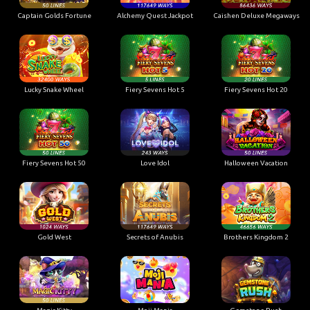
Captain Golds Fortune
Alchemy Quest Jackpot
Caishen Deluxe Megaways
Lucky Snake Wheel
Fiery Sevens Hot 5
Fiery Sevens Hot 20
Fiery Sevens Hot 50
Love Idol
Halloween Vacation
Gold West
Secrets of Anubis
Brothers Kingdom 2