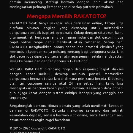
pemain merancang strategi bermain dengan lebih akurat dan
meningkatkan peluang kemenangan di setiap putaran permainan.
Mengapa Memilih RAKATOTO?
RAKATOTO tidak hanya sekadar situs permainan online, tetapi juga
platform hiburan lengkap yang dirancang untuk memberikan
pengalaman terbaik bagi setiap pemain. Cukup dengan satu akun, kamu
bisa menikmati berbagai jenis permainan mulai dari slot gacor hingga
togel online tanpa perlu membuat akun tambahan. Setiap hari,
RAKATOTO menghadirkan bonus harian dan promosi eksklusif yang
menambah keseruan serta peluang menang bagi pengguna setia. Link
slot gacor juga diperbarui secara rutin agar pemain selalu mendapatkan
akses ke permainan dengan potensi RTP tertinggi.
Website RAKATOTO dirancang ringan dan responsif, dapat diakses
dengan cepat melalui desktop maupun ponsel, memastikan
pengalaman bermain tetap lancar di mana pun kamu berada. Didukung
oleh tim customer service aktif 24 jam setiap hari, kamu bisa
mendapatkan bantuan kapan pun dibutuhkan. Keamanan data pribadi
pun dijaga ketat dengan sistem enkripsi berlapis yang canggih dan
terpercaya.
Bergabunglah bersama ribuan pemain yang telah menikmati keseruan
bermain di RAKATOTO. Daftarkan akunmu sekarang dan nikmati
kemudahan deposit, sensasi bermain slot online, serta tantangan seru
dalam menebak angka togel favoritmu.
© 2015 - 2026 Copyright RAKATOTO.
All Rights Reserved.