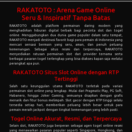
RAKATOTO : Arena Game Online
Seru & Inspiratif Tanpa Batas
RAKATOTO
adalah platform permainan daring modern yang
menghadirkan hiburan digital terbaik bagi pecinta slot dan togel
online. Menggabungkan dua dunia game populer dalam satu tempat,
RAKATOTO menjadi destinasi favorit bagi para pemain di Indonesia yang
mencari sensasi bermain yang seru, aman, dan penuh peluang
kemenangan. Sebagai situs resmi dan terpercaya, RAKATOTO
menyediakan ratusan permainan slot dari provider ternama serta
berbagai pasaran togel terlengkap yang bisa diakses kapan saja melalui
perangkat apa pun.
RAKATOTO Situs Slot Online dengan RTP
Tertinggi
Salah satu keunggulan utama
RAKATOTO
terletak pada variasi
permainan slot online yang lengkap. Mulai dari Pragmatic Play, PG Soft,
Habanero, hingga Joker Gaming, semuanya disajikan dengan grafis
menarik dan fitur bonus melimpah. Slot gacor dengan RTP tinggi selalu
tersedia setiap hari, memberikan peluang lebih besar untuk para
pemain meraih jackpot dengan tingkat kemenangan yang lebih pasti.
Togel Online Akurat, Resmi, dan Terpercaya
Selain slot, RAKATOTO juga berperan sebagai agen togel online resmi
yang menawarkan pasaran populer seperti Singapore, Hongkong, dan