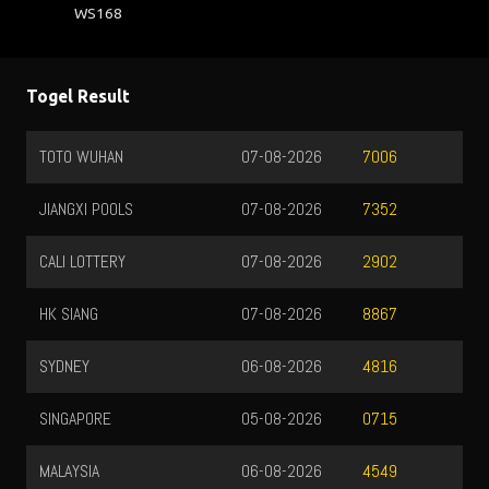
WS168
Togel Result
TOTO WUHAN
07-08-2026
7006
JIANGXI POOLS
07-08-2026
7352
CALI LOTTERY
07-08-2026
2902
HK SIANG
07-08-2026
8867
SYDNEY
06-08-2026
4816
SINGAPORE
05-08-2026
0715
MALAYSIA
06-08-2026
4549