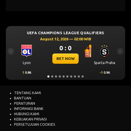
UEFA CHAMPIONS LEAGUE QUALIFIERS
UEF
August 12, 2026 — 02:00 WIB
0 : 0
Previous
Next
BET NOW
Lyon
Sparta Praha
SK Sturm Gr
1
0.86
-1
0.96
-0.5
0.95
TENTANG KAMI
BANTUAN
PERATURAN
INFORMASI BANK
HUBUNGI KAMI
KEBIJAKAN PRIVASI
PERSETUJUAN COOKIES