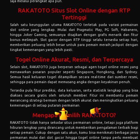
saja melalui perangkat apa pun.
RAKATOTO Situs Slot Online dengan RTP
Tertinggi
Salah satu keunggulan utama
RAKATOTO
terletak pada variasi permainan
slot online yang lengkap. Mulai dari Pragmatic Play, PG Soft, Habanero,
hingga Joker Gaming, semuanya disajikan dengan grafis menarik dan fitur
bonus melimpah. Slot gacor dengan RTP tinggi selalu tersedia setiap hari,
memberikan peluang lebih besar untuk para pemain meraih jackpot dengan
tingkat kemenangan yang lebih pasti.
Togel Online Akurat, Resmi, dan Terpercaya
Selain slot, RAKATOTO juga berperan sebagai agen togel online resmi yang
menawarkan pasaran populer seperti Singapore, Hongkong, dan Sydney.
Semua hasil keluaran togel ditampilkan secara real-time dari sumber resmi,
sehingga para pemain dapat memasang angka dengan keyakinan penuh.
Tersedia pula fitur prediksi, data keluaran, serta statistik lengkap yang bisa
diakses secara gratis oleh seluruh member. Fitur ini membantu pemain
merancang strategi bermain dengan lebih akurat dan meningkatkan peluang
kemenangan di setiap putaran permainan.
Mengapa Memilih RAKATOTO?
RAKATOTO tidak hanya sekadar situs permainan online, tetapi juga platform
hiburan lengkap yang dirancang untuk memberikan pengalaman terbaik bagi
setiap pemain. Cukup dengan satu akun, kamu bisa menikmati berbagai jenis
permainan mulai dari slot gacor hingga togel online tanpa perlu membuat