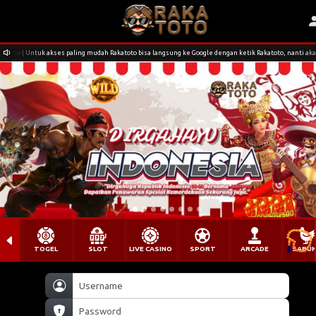
to | Untuk akses paling mudah Rakatoto bisa langsung ke Google dengan ketik Rakatoto, nanti akan lan
TOGEL
SLOT
LIVE CASINO
SPORT
ARCADE
SABU