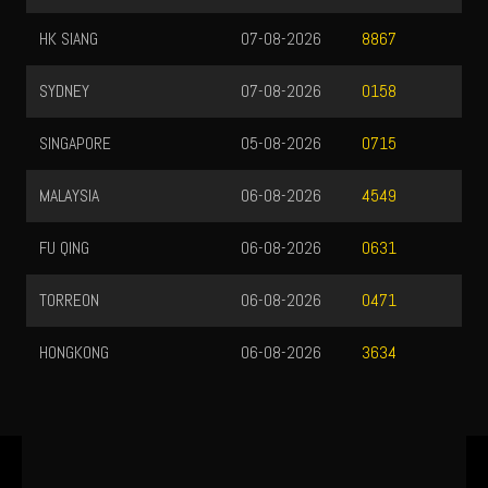
HK SIANG
07-08-2026
8867
SYDNEY
07-08-2026
0158
SINGAPORE
05-08-2026
0715
MALAYSIA
06-08-2026
4549
FU QING
06-08-2026
0631
TORREON
06-08-2026
0471
HONGKONG
06-08-2026
3634