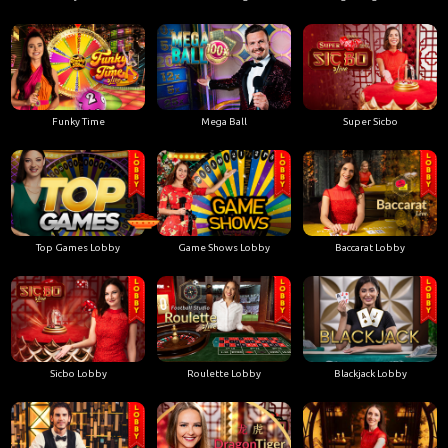
Funky Time
Mega Ball
Super Sicbo
Top Games Lobby
Game Shows Lobby
Baccarat Lobby
Sicbo Lobby
Roulette Lobby
Blackjack Lobby