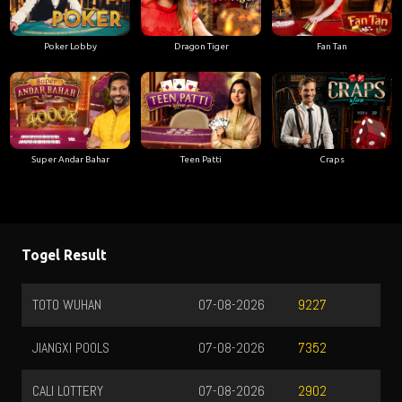
Poker Lobby
Dragon Tiger
Fan Tan
Super Andar Bahar
Teen Patti
Craps
Togel Result
TOTO WUHAN
07-08-2026
9227
JIANGXI POOLS
07-08-2026
7352
CALI LOTTERY
07-08-2026
2902