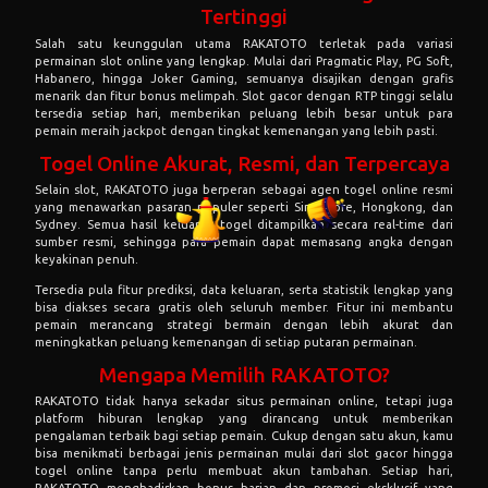
Tertinggi
Salah satu keunggulan utama
RAKATOTO
terletak pada variasi
permainan slot online yang lengkap. Mulai dari Pragmatic Play, PG Soft,
Habanero, hingga Joker Gaming, semuanya disajikan dengan grafis
menarik dan fitur bonus melimpah. Slot gacor dengan RTP tinggi selalu
tersedia setiap hari, memberikan peluang lebih besar untuk para
pemain meraih jackpot dengan tingkat kemenangan yang lebih pasti.
Togel Online Akurat, Resmi, dan Terpercaya
Selain slot, RAKATOTO juga berperan sebagai agen togel online resmi
yang menawarkan pasaran populer seperti Singapore, Hongkong, dan
Sydney. Semua hasil keluaran togel ditampilkan secara real-time dari
sumber resmi, sehingga para pemain dapat memasang angka dengan
keyakinan penuh.
Tersedia pula fitur prediksi, data keluaran, serta statistik lengkap yang
bisa diakses secara gratis oleh seluruh member. Fitur ini membantu
pemain merancang strategi bermain dengan lebih akurat dan
meningkatkan peluang kemenangan di setiap putaran permainan.
Mengapa Memilih RAKATOTO?
RAKATOTO tidak hanya sekadar situs permainan online, tetapi juga
platform hiburan lengkap yang dirancang untuk memberikan
pengalaman terbaik bagi setiap pemain. Cukup dengan satu akun, kamu
bisa menikmati berbagai jenis permainan mulai dari slot gacor hingga
togel online tanpa perlu membuat akun tambahan. Setiap hari,