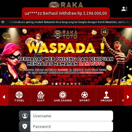
ua****zz Berhasil Withdraw Rp 5.296.000,00
paling mudah Rakatoto bisa langsung ke Google dengan ketik Rakatoto, nanti akan langsung muncul link
TOGEL
SLOT
LIVE CASINO
SPORT
ARCADE
SABU