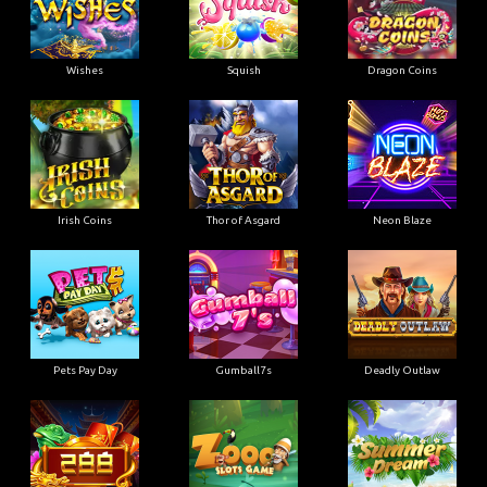
Wishes
Squish
Dragon Coins
Irish Coins
Thor of Asgard
Neon Blaze
Pets Pay Day
Gumball7s
Deadly Outlaw