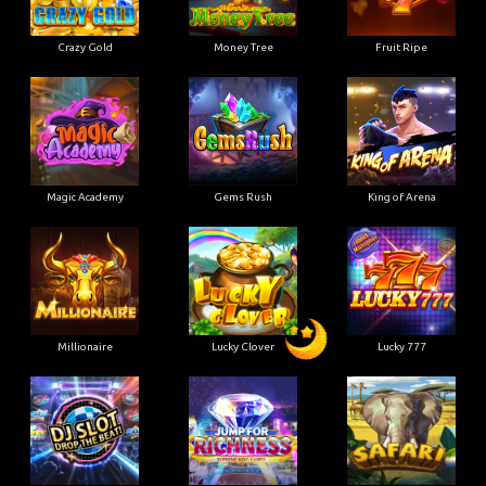
Crazy Gold
Money Tree
Fruit Ripe
Magic Academy
Gems Rush
King of Arena
Millionaire
Lucky Clover
Lucky 777