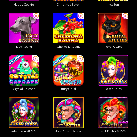
Happy Cookie
Christmas Seven
Inca Son
Iggy Racing
Chervona Kalyna
Royal Kitties
Crystal Cascade
Juicy Crush
Joker Coins
Joker Coins X-MAS
Jack Potter Deluxe
Jack Potter X-MAS