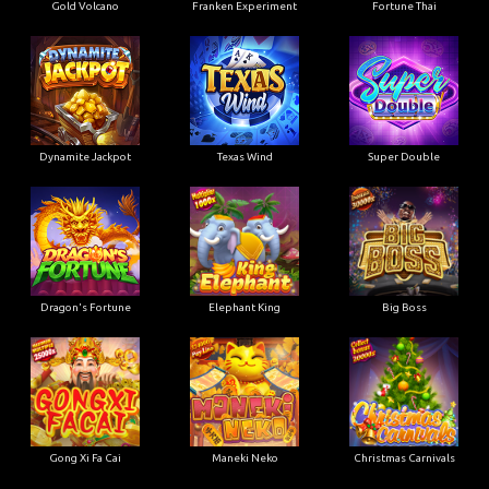
Gold Volcano
Franken Experiment
Fortune Thai
Dynamite Jackpot
Texas Wind
Super Double
Dragon's Fortune
Elephant King
Big Boss
Gong Xi Fa Cai
Maneki Neko
Christmas Carnivals