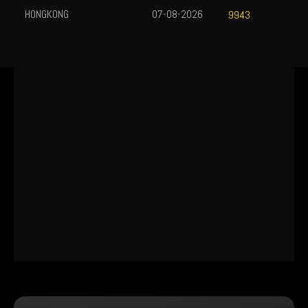
HONGKONG
07-08-2026
9943