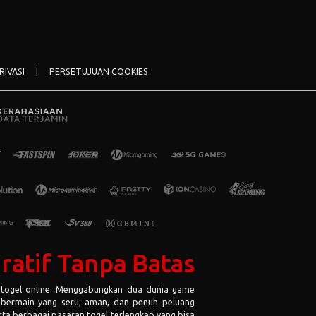
RIVASI
|
PERSETUJUAN COOKIES
ratif Tanpa Batas
n togel online. Menggabungkan dua dunia game
 bermain yang seru, aman, dan penuh peluang