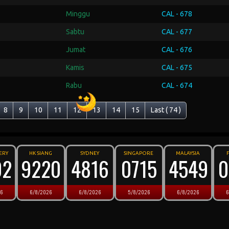
Minggu
CAL - 678
Sabtu
CAL - 677
Jumat
CAL - 676
Kamis
CAL - 675
Rabu
CAL - 674
8
9
10
11
12
13
14
15
Last ( 74 )
TERY
HK SIANG
SYDNEY
SINGAPORE
MALAYSIA
02
9220
4816
0715
4549
0
26
6/8/2026
6/8/2026
5/8/2026
6/8/2026
6