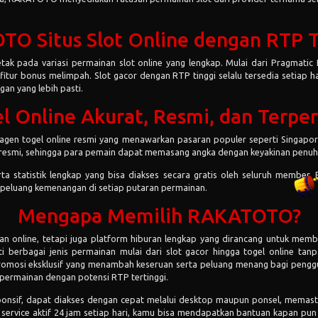
ya, RAKATOTO menyediakan ratusan permainan slot dari provider ternama sert
O Situs Slot Online dengan RTP T
etak pada variasi permainan slot online yang lengkap. Mulai dari Pragmatic
fitur bonus melimpah. Slot gacor dengan RTP tinggi selalu tersedia setiap h
an yang lebih pasti.
l Online Akurat, Resmi, dan Terpe
agen togel online resmi yang menawarkan pasaran populer seperti Singapor
r resmi, sehingga para pemain dapat memasang angka dengan keyakinan penuh
serta statistik lengkap yang bisa diakses secara gratis oleh seluruh member
 peluang kemenangan di setiap putaran permainan.
Mengapa Memilih RAKATOTO?
 online, tetapi juga platform hiburan lengkap yang dirancang untuk memb
 berbagai jenis permainan mulai dari slot gacor hingga togel online tan
si eksklusif yang menambah keseruan serta peluang menang bagi pengguna 
 permainan dengan potensi RTP tertinggi.
nsif, dapat diakses dengan cepat melalui desktop maupun ponsel, memast