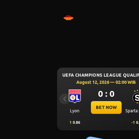
UEFA CHAMPIONS LEAGUE QUALIF
August 11, 2026 — 22:59 WIB
0 : 0
Previous
BET NOW
Union 
Bodo Glimt
Gill
0.75
0.82
-0.75