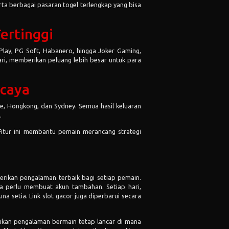
a berbagai pasaran togel terlengkap yang bisa
ertinggi
 Play, PG Soft, Habanero, hingga Joker Gaming,
ari, memberikan peluang lebih besar untuk para
rcaya
re 2
Fruity Wheel
e, Hongkong, dan Sydney. Semua hasil keluaran
.
. Fitur ini membantu pemain merancang strategi
erikan pengalaman terbaik bagi setiap pemain.
pa perlu membuat akun tambahan. Setiap hari,
ggy
3 Coin Treasures
setia. Link slot gacor juga diperbarui secara
ikan pengalaman bermain tetap lancar di mana