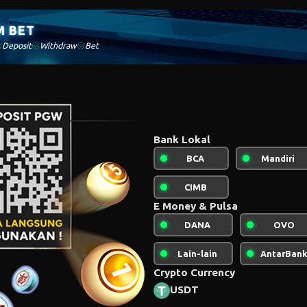
M BET
Deposit
Withdraw
Bet
arkling Crown
Party Ape
Cash Coi
Bank Lokal
BCA
Mandiri
CIMB
E Money & Pulsa
DANA
OVO
Lain-lain
AntarBank
Crypto Currency
er Mahjong
3 Coin Golden Ox
Clover Coin
USDT