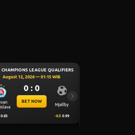
ong
Coin of Lightning
FOOTBALL F24 INTERNATIONAL
FRIENDLY
August 8, 2026 — 04:15 WIB
0 : 0
Next
BET NOW
e-
rtugal
Netherlands
0
0.00
0.00
0.00
va
Fortune Hook Boom