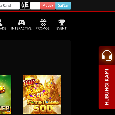
ung muncul link anti blokir kami ^.^
Selamat datang di Rakatoto | Un
Masuk
Daftar
ADE
INTERACTIVE
PROMOSI
EVENT