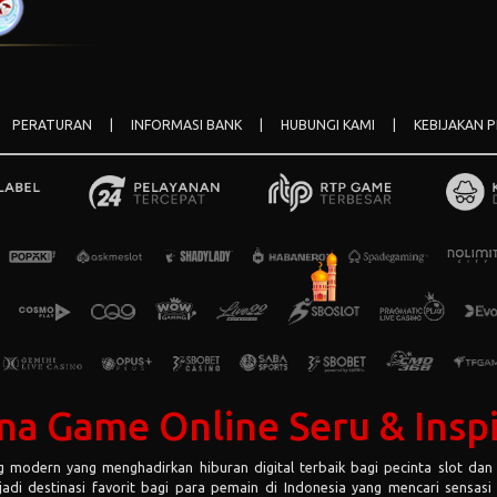
PERATURAN
|
INFORMASI BANK
|
HUBUNGI KAMI
|
KEBIJAKAN P
ky Jaguar 2
Joker Coins
10 Sparkling
 Game Online Seru & Inspi
ng King Title
3 Coin Wild Horse
3 Coin Treas
Match
 modern yang menghadirkan hiburan digital terbaik bagi pecinta slot da
i destinasi favorit bagi para pemain di Indonesia yang mencari sensasi