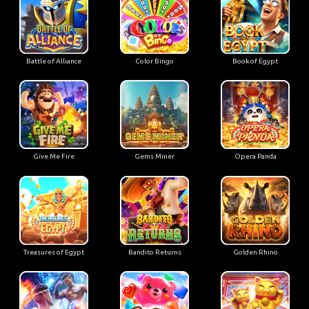
Battle of Alliance
Color Bingo
Book of Egypt
Give Me Fire
Gems Miner
Opera Panda
Treasures of Egypt
Bandito Returns
Golden Rhino