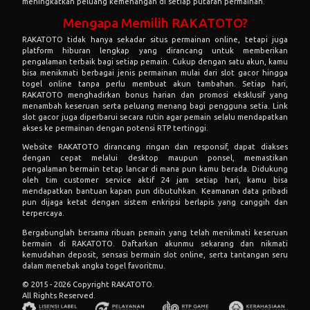
meningkatkan peluang kemenangan di setiap putaran permainan.
Mengapa Memilih RAKATOTO?
RAKATOTO tidak hanya sekadar situs permainan online, tetapi juga
platform hiburan lengkap yang dirancang untuk memberikan
pengalaman terbaik bagi setiap pemain. Cukup dengan satu akun, kamu
bisa menikmati berbagai jenis permainan mulai dari slot gacor hingga
togel online tanpa perlu membuat akun tambahan. Setiap hari,
RAKATOTO menghadirkan bonus harian dan promosi eksklusif yang
menambah keseruan serta peluang menang bagi pengguna setia. Link
slot gacor juga diperbarui secara rutin agar pemain selalu mendapatkan
akses ke permainan dengan potensi RTP tertinggi.
Website RAKATOTO dirancang ringan dan responsif, dapat diakses
dengan cepat melalui desktop maupun ponsel, memastikan
pengalaman bermain tetap lancar di mana pun kamu berada. Didukung
oleh tim customer service aktif 24 jam setiap hari, kamu bisa
mendapatkan bantuan kapan pun dibutuhkan. Keamanan data pribadi
pun dijaga ketat dengan sistem enkripsi berlapis yang canggih dan
terpercaya.
Bergabunglah bersama ribuan pemain yang telah menikmati keseruan
bermain di RAKATOTO. Daftarkan akunmu sekarang dan nikmati
kemudahan deposit, sensasi bermain slot online, serta tantangan seru
dalam menebak angka togel favoritmu.
© 2015 - 2026 Copyright RAKATOTO.
All Rights Reserved.