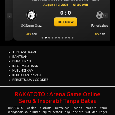
August 12, 2026 — 01:30 WIB
0 : 0
Previous
Next
BET NOW
SK Sturm Graz
Fenerbahce
-0.5
0.95
0.5
0.87
TENTANG KAMI
BANTUAN
PERATURAN
INFORMASI BANK
HUBUNGI KAMI
KEBIJAKAN PRIVASI
PERSETUJUAN COOKIES
RAKATOTO : Arena Game Online
Seru & Inspiratif Tanpa Batas
RAKATOTO
adalah platform permainan daring modern yang
menghadirkan hiburan digital terbaik bagi pecinta slot dan togel