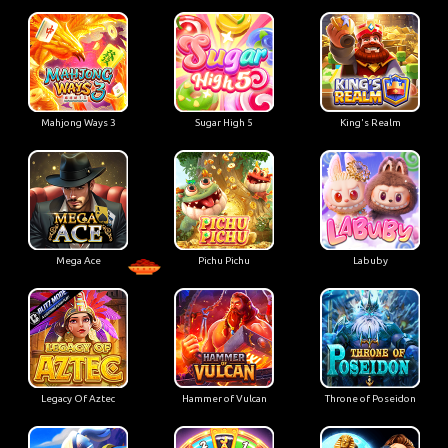
Mahjong Ways 3
Sugar High 5
King's Realm
Mega Ace
Pichu Pichu
Labuby
Legacy Of Aztec
Hammer of Vulcan
Throne of Poseidon