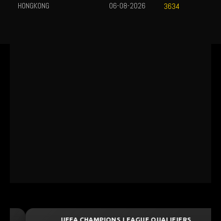
HONGKONG
06-08-2026
3634
UEFA CHAMPIONS LEAGUE QUALIFIERS