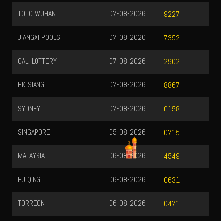
TOTO WUHAN
07-08-2026
9227
JIANGXI POOLS
07-08-2026
7352
CALI LOTTERY
07-08-2026
2902
HK SIANG
07-08-2026
8867
SYDNEY
07-08-2026
0158
SINGAPORE
05-08-2026
0715
MALAYSIA
06-08-2026
4549
FU QING
06-08-2026
0631
TORREON
06-08-2026
0471