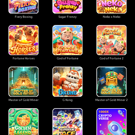
Fiery Boxing
Sugar Frenzy
Neko x Neko
Fortune Horses
God of Fortune
God of Fortune 2
Master of Gold Miner
G Kong
Master of Gold Miner 2