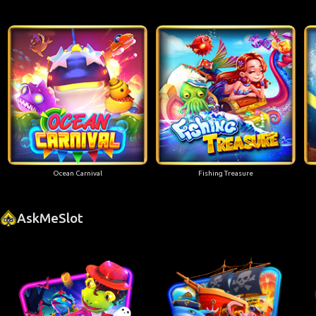
Ocean Carnival
Fishing Treasure
AskMeSlot