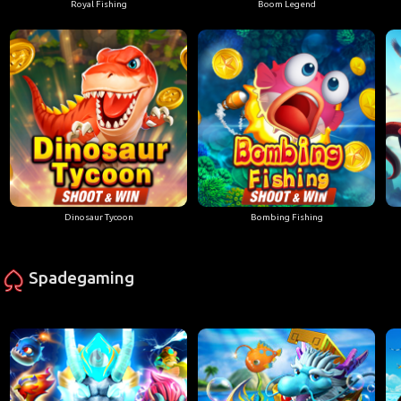
Royal Fishing
Boom Legend
Dinosaur Tycoon
Bombing Fishing
Spadegaming