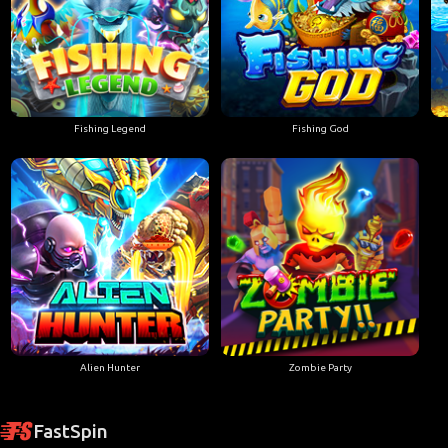
Fishing Legend
Fishing God
Alien Hunter
Zombie Party
FastSpin