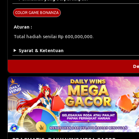
COLOR GAME BONANZA
Aturan :
Total hadiah senilai Rp 600,000,000.
Syarat & Ketentuan
De