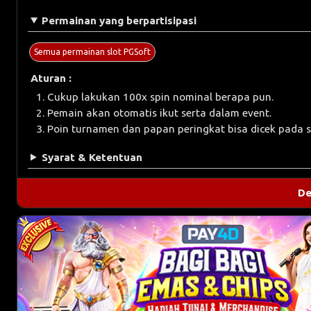
Permainan yang berpartisipasi
Semua permainan slot PGSoft
Aturan :
Cukup lakukan 100x spin nominal berapa pun.
Pemain akan otomatis ikut serta dalam event.
Poin turnamen dan papan peringkat bisa dicek pada 
Syarat & Ketentuan
De