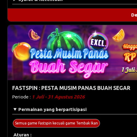
De
FASTSPIN : PESTA MUSIM PANAS BUAH SEGAR
Periode :
1 Juli - 31 Agustus 2026
Permainan yang berpartisipasi
Semua game Fastspin kecuali game Tembak Ikan
Aturan :