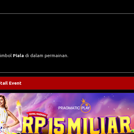
simbol
Piala
di dalam permainan.
tail Event