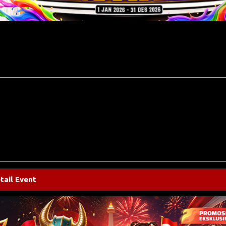
tail Event