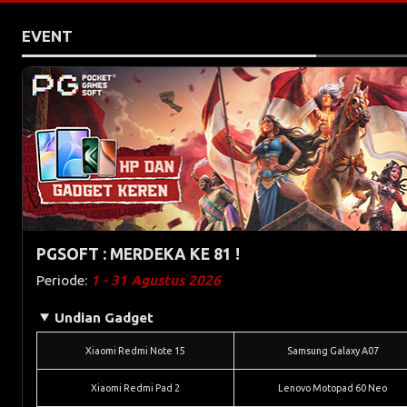
EVENT
PGSOFT : MERDEKA KE 81 !
Periode:
1 - 31 Agustus 2026
Undian Gadget
Xiaomi Redmi Note 15
Samsung Galaxy A07
Xiaomi Redmi Pad 2
Lenovo Motopad 60 Neo