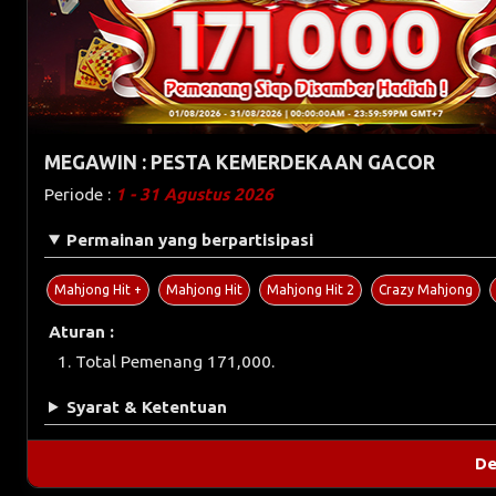
MEGAWIN : PESTA KEMERDEKAAN GACOR
Periode :
1 - 31 Agustus 2026
Permainan yang berpartisipasi
Mahjong Hit +
Mahjong Hit
Mahjong Hit 2
Crazy Mahjong
Aturan :
Total Pemenang 171,000.
Syarat & Ketentuan
De