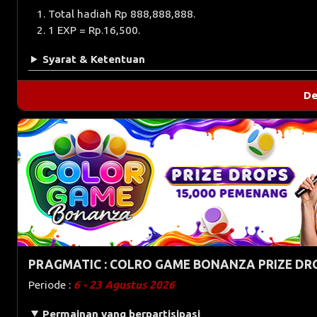
Total hadiah Rp 888,888,888.
1 EXP = Rp.16,500.
Syarat & Ketentuan
De
PRAGMATIC : COLRO GAME BONANZA PRIZE DR
Periode :
6 - 23 Agustus 2026
Permainan yang berpartisipasi