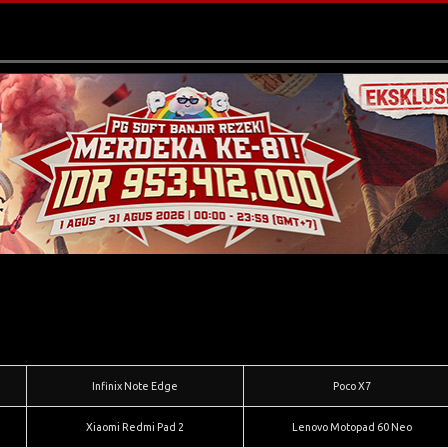
Infinix Note Edge
Poco X7
Xiaomi Redmi Pad 2
Lenovo Motopad 60 Neo