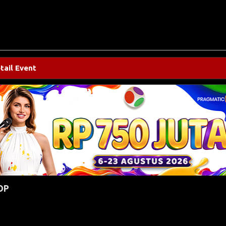
tail Event
OP