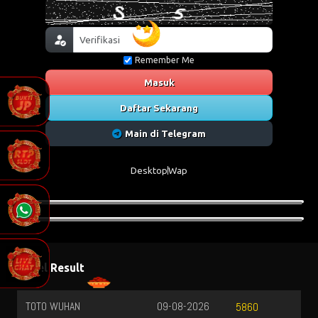
Remember Me
Masuk
Daftar Sekarang
Main di Telegram
Desktop
Wap
Togel Result
TOTO WUHAN
09-08-2026
5860