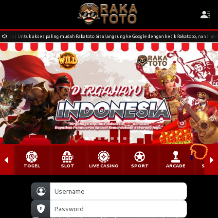
to | Untuk akses paling mudah Rakatoto bisa langsung ke Google dengan ketik Rakatoto, nanti akan lan
TOGEL
SLOT
LIVE CASINO
SPORT
ARCADE
SABU