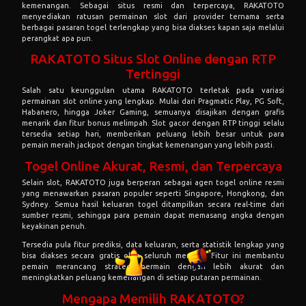
kemenangan. Sebagai situs resmi dan terpercaya, RAKATOTO
menyediakan ratusan permainan slot dari provider ternama serta
berbagai pasaran togel terlengkap yang bisa diakses kapan saja melalui
perangkat apa pun.
RAKATOTO Situs Slot Online dengan RTP
Tertinggi
Salah satu keunggulan utama
RAKATOTO
terletak pada variasi
permainan slot online yang lengkap. Mulai dari Pragmatic Play, PG Soft,
Habanero, hingga Joker Gaming, semuanya disajikan dengan grafis
menarik dan fitur bonus melimpah. Slot gacor dengan RTP tinggi selalu
tersedia setiap hari, memberikan peluang lebih besar untuk para
pemain meraih jackpot dengan tingkat kemenangan yang lebih pasti.
Togel Online Akurat, Resmi, dan Terpercaya
Selain slot, RAKATOTO juga berperan sebagai agen togel online resmi
yang menawarkan pasaran populer seperti Singapore, Hongkong, dan
Sydney. Semua hasil keluaran togel ditampilkan secara real-time dari
sumber resmi, sehingga para pemain dapat memasang angka dengan
keyakinan penuh.
Tersedia pula fitur prediksi, data keluaran, serta statistik lengkap yang
bisa diakses secara gratis oleh seluruh member. Fitur ini membantu
pemain merancang strategi bermain dengan lebih akurat dan
meningkatkan peluang kemenangan di setiap putaran permainan.
Mengapa Memilih RAKATOTO?