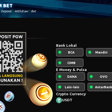
M BET
Deposit
Withdraw
Bet
Bank Lokal
BCA
Mandiri
CIMB
E Money & Pulsa
DANA
OVO
Lain-lain
AntarBank
Crypto Currency
USDT