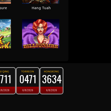
sure
Hang Tuah
the
Billionaire Party
k
FU QING
TORREON
HONGKONG
1711
0471
3634
/8/2026
6/8/2026
6/8/2026