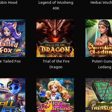
obin Hood
Legend of Wusheng
Heibai Wuc
40K
e Tailed Fox
Trial of the Fire
Puteri Gun
Dragon
Ledang