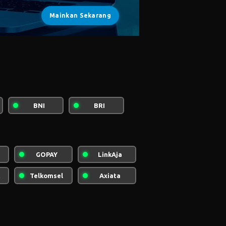
Mainkan Sekarang
BNI
BRI
GOPAY
LinkAja
Telkomsel
Axiata