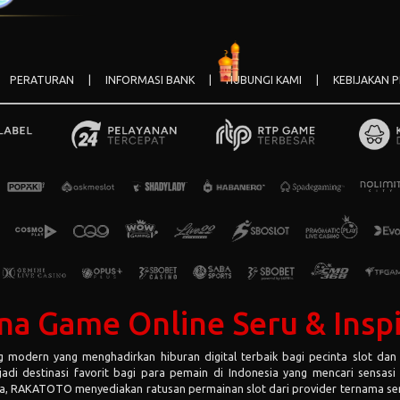
PERATURAN
|
INFORMASI BANK
|
HUBUNGI KAMI
|
KEBIJAKAN P
 Game Online Seru & Inspi
 modern yang menghadirkan hiburan digital terbaik bagi pecinta slot da
i destinasi favorit bagi para pemain di Indonesia yang mencari sensasi