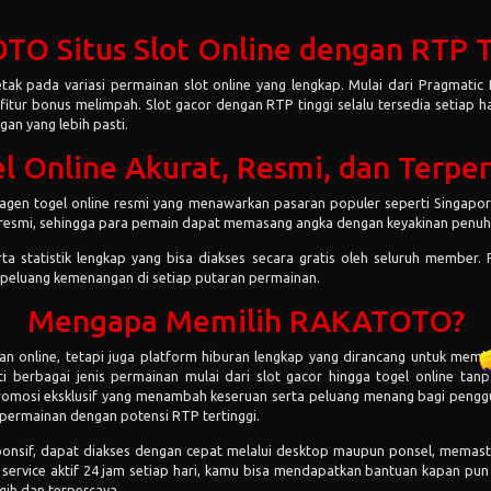
ya, RAKATOTO menyediakan ratusan permainan slot dari provider ternama sert
O Situs Slot Online dengan RTP T
etak pada variasi permainan slot online yang lengkap. Mulai dari Pragmatic
fitur bonus melimpah. Slot gacor dengan RTP tinggi selalu tersedia setiap h
an yang lebih pasti.
l Online Akurat, Resmi, dan Terpe
agen togel online resmi yang menawarkan pasaran populer seperti Singapor
r resmi, sehingga para pemain dapat memasang angka dengan keyakinan penuh
serta statistik lengkap yang bisa diakses secara gratis oleh seluruh member
 peluang kemenangan di setiap putaran permainan.
Mengapa Memilih RAKATOTO?
 online, tetapi juga platform hiburan lengkap yang dirancang untuk memb
 berbagai jenis permainan mulai dari slot gacor hingga togel online tan
si eksklusif yang menambah keseruan serta peluang menang bagi pengguna 
 permainan dengan potensi RTP tertinggi.
nsif, dapat diakses dengan cepat melalui desktop maupun ponsel, memast