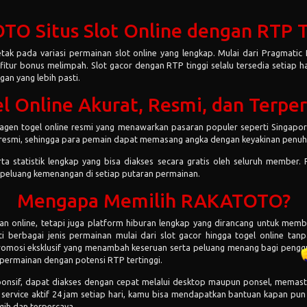
ya, RAKATOTO menyediakan ratusan permainan slot dari provider ternama sert
O Situs Slot Online dengan RTP T
etak pada variasi permainan slot online yang lengkap. Mulai dari Pragmatic
fitur bonus melimpah. Slot gacor dengan RTP tinggi selalu tersedia setiap h
an yang lebih pasti.
Loki
Legend of Nian
Lucky Fort
l Online Akurat, Resmi, dan Terpe
agen togel online resmi yang menawarkan pasaran populer seperti Singapor
r resmi, sehingga para pemain dapat memasang angka dengan keyakinan penuh
serta statistik lengkap yang bisa diakses secara gratis oleh seluruh member
 peluang kemenangan di setiap putaran permainan.
Mengapa Memilih RAKATOTO?
 online, tetapi juga platform hiburan lengkap yang dirancang untuk memb
nly Fortunes 2
Heavenly Fortunes
God of Wea
 berbagai jenis permainan mulai dari slot gacor hingga togel online tan
si eksklusif yang menambah keseruan serta peluang menang bagi pengguna 
 permainan dengan potensi RTP tertinggi.
nsif, dapat diakses dengan cepat melalui desktop maupun ponsel, memast