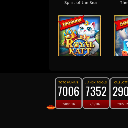
Spirit of the Sea
The
Royal Katt
TOTO WUHAN
JIANGXI POOLS
CALI LOT
7006
7352
29
7/8/2026
7/8/2026
7/8/20
Golden Horse Ride
Fros