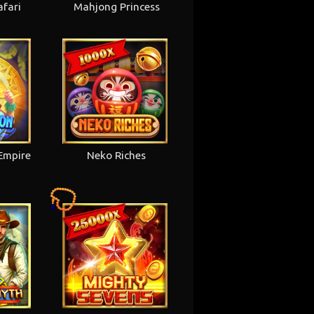
afari
Mahjong Princess
Empire
Neko Riches