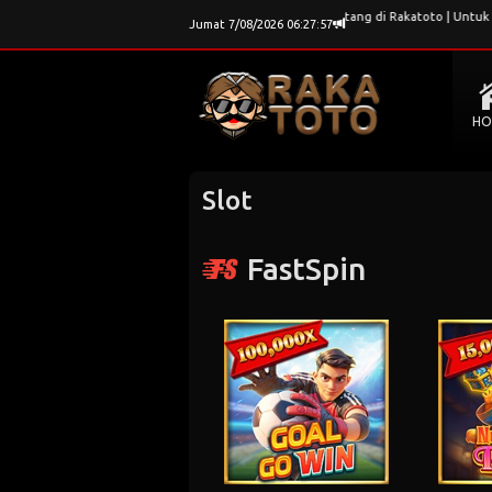
Selamat datang di Rakatoto | Untuk akses pa
Jumat 7/08/2026 06:27:58
HO
Slot
FastSpin