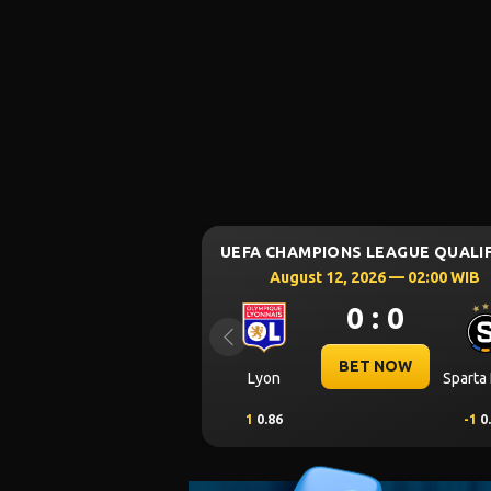
Snake Treasure
Sw
UEFA CHAMPIONS LEAGUE QUALIF
August 11, 2026 — 22:59 WIB
0 : 0
Previous
BET NOW
Union 
Bodo Glimt
Gill
0.75
0.82
-0.75
Rich Cai Shen
Pa