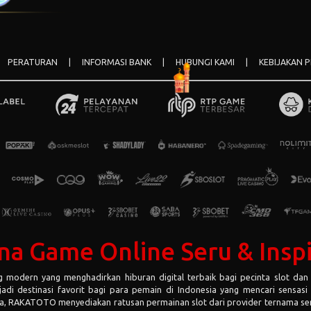
PERATURAN
|
INFORMASI BANK
|
HUBUNGI KAMI
|
KEBIJAKAN P
exy Vegas
Triple Happiness
Space Conq
 Game Online Seru & Inspi
on Fantasy
Money Empire
Money Dra
 modern yang menghadirkan hiburan digital terbaik bagi pecinta slot da
i destinasi favorit bagi para pemain di Indonesia yang mencari sensasi