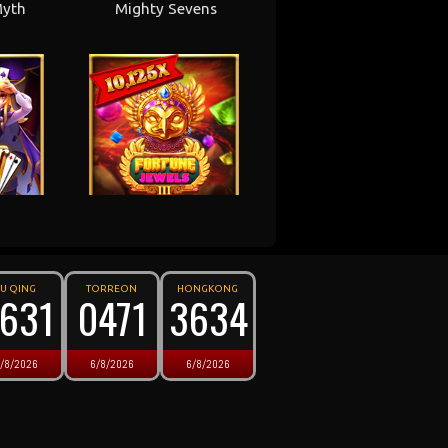
Myth
Mighty Sevens
ys
Fortune Jewels III
FU QING
TORREON
HONGKONG
631
0471
3634
/8/2026
6/8/2026
6/8/2026
ia
Spin and Win