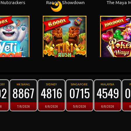
 Nutcrackers
Ranger Showdown
The Maya 
Yeti Boom
Tiki Rush
Poker Wa
TERY
HK SIANG
SYDNEY
SINGAPORE
MALAYSIA
02
8867
4816
0715
4549
0
26
7/8/2026
6/8/2026
5/8/2026
6/8/2026
6
ty and Flamy
Fortune Jewels II
Wild Maf