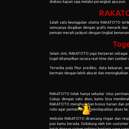
kemenangan. Sebagai situs resmi dan terperca
diakses kapan saja melalui perangkat apa pun.
RAKATOT
Salah satu keunggulan utama
RAKATOTO
terl
semuanya disajikan dengan grafis menarik dan 
pemain meraih jackpot dengan tingkat kemenang
Mining Bonanza
Toge
Selain slot, RAKATOTO juga berperan sebagai 
togel ditampilkan secara real-time dari sumbe
Tersedia pula fitur prediksi, data keluaran, 
bermain dengan lebih akurat dan meningkatkan
RAKATOTO tidak hanya sekadar situs permainan
Honey Trap
Heave
Cukup dengan satu akun, kamu bisa menikmati
RAKATOTO menghadirkan bonus harian dan promo
rutin agar pemain selalu mendapatkan akses ke
Website RAKATOTO dirancang ringan dan respo