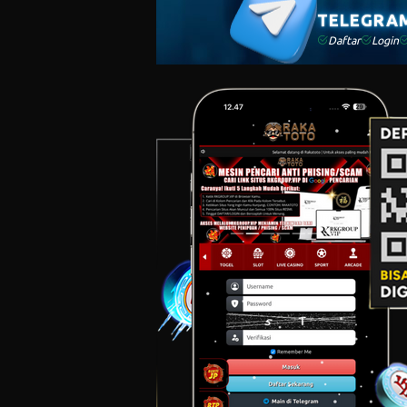
TELEGRA
Daftar
Login
Gold Rush Cowboys
Gua
Pumpkins Go Lucky
Bea