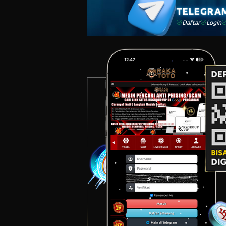
TELEGRA
Daftar
Login