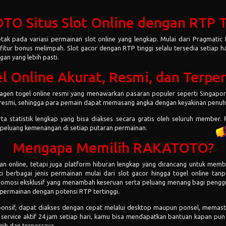
O Situs Slot Online dengan RTP T
etak pada variasi permainan slot online yang lengkap. Mulai dari Pragmatic
fitur bonus melimpah. Slot gacor dengan RTP tinggi selalu tersedia setiap h
an yang lebih pasti.
l Online Akurat, Resmi, dan Terpe
agen togel online resmi yang menawarkan pasaran populer seperti Singapor
r resmi, sehingga para pemain dapat memasang angka dengan keyakinan penuh
serta statistik lengkap yang bisa diakses secara gratis oleh seluruh member
 peluang kemenangan di setiap putaran permainan.
Mengapa Memilih RAKATOTO?
 online, tetapi juga platform hiburan lengkap yang dirancang untuk memb
 berbagai jenis permainan mulai dari slot gacor hingga togel online tan
si eksklusif yang menambah keseruan serta peluang menang bagi pengguna 
 permainan dengan potensi RTP tertinggi.
nsif, dapat diakses dengan cepat melalui desktop maupun ponsel, memast
service aktif 24 jam setiap hari, kamu bisa mendapatkan bantuan kapan pun
gih dan terpercaya.