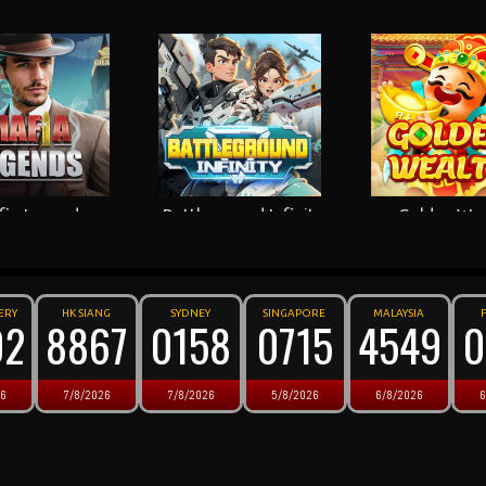
fia Legends
Battleground Infinity
Golden Wea
TERY
HK SIANG
SYDNEY
SINGAPORE
MALAYSIA
02
8867
0158
0715
4549
0
26
7/8/2026
7/8/2026
5/8/2026
6/8/2026
6
t Fiesta 1000
Samba Soccer
Fishing Ma