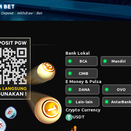
M BET
Deposit
Withdraw
Bet
Bank Lokal
BCA
Mandiri
CIMB
E Money & Pulsa
DANA
OVO
Lain-lain
AntarBank
Crypto Currency
USDT