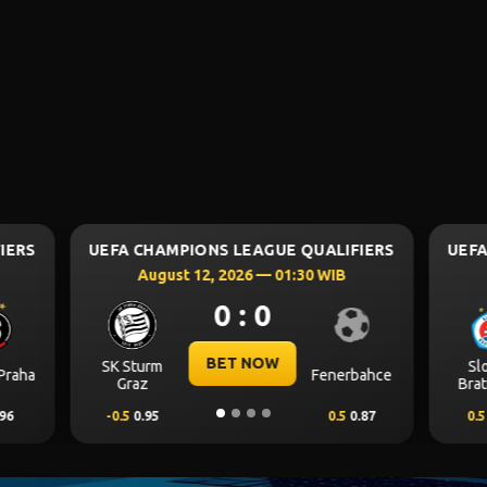
eon Party
Slime Quest
Fruit Fies
IERS
E-FOOTBALL F24 ELITE CLUB FRIENDLY
E-FO
August 7, 2026 — 16:30 WIB
2 : 0
BET NOW
Saint-
e-Chelsea
e-Sevilla
e-Rea
oise
1.00
0.00
0.61
0.00
-0.85
0.0
mon Slayer
Clover Cottage
Cookie Wonde