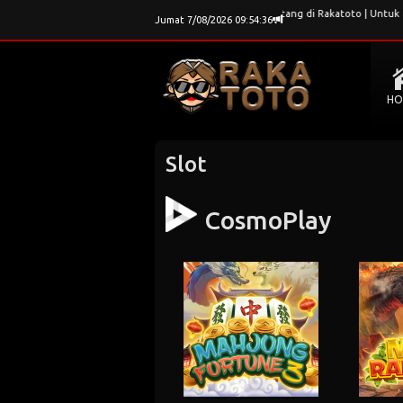
Selamat datang di Rakatoto | Untuk akses pal
Jumat 7/08/2026 09:54:37
HO
Slot
CosmoPlay