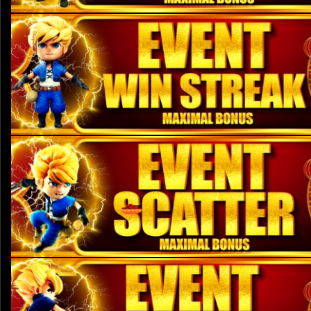
- NB : Syarat & Ketentuan bisa berubah sewaktu-waktu
Syarat dan Ketentuan : Berlaku khusus Gates Of Olympus dan Starlight Pri
- Dilarang melanjutkan permainan sebelum diclaim. Akan dianggap hangus j
- Berlaku untuk Freespin dan Buyspin ( Wajib Tumble / Pecah )
- Cara claim bonus pemain harap melakukan ss pada petir yang didapatkan
- Batas maksimal claim dalam 1 hari adalah 3 kali dan akan di reset pukul 00:0
- Pihak Rakatoto berhak membatalkan bonus apabila terjadi kecurangan
- Segala keputusan Rakatoto adalah mutlak dan tidak dapat diganggu gugat
- NB : Syarat & Ketentuan bisa berubah sewaktu-waktu
Event Bonus Petir x25 :
- 400 - 1.000 / akan mendapatkan Rp.10.000,-
Syarat dan Ketentuan : Berlaku khusus semua game di Pragmatic
- 1.000 - 2.000 / akan mendapatkan Rp.15.000,-
- Dilarang melanjutkan permainan sebelum diclaim. Akan dianggap hangus j
- 4.000 - 8.000 / akan mendapatkan Rp.30.000,-
- Hanya berlaku untuk BUYSPIN
- 2.000 - MAX / akan mendapatkan Rp.50.000,-
- Cara claim bonus pemain harap melakukan ss pada total win streak yang d
- Batas maksimal claim dalam 1 hari adalah 3 kali dan akan di reset pukul 00:0
Event Bonus Petir x50 :
- Pihak Rakatoto berhak membatalkan bonus apabila terjadi kecurangan
- 400 - 1.000 / akan mendapatkan Rp.20.000,-
- Segala keputusan Rakatoto adalah mutlak dan tidak dapat diganggu gugat
- 1.000 - 2.000 / akan mendapatkan Rp.30.000,-
- NB : Syarat & Ketentuan bisa berubah sewaktu-waktu
- 4.000 - 8.000 / akan mendapatkan Rp.50.000,-
- 12.000 - MAX / akan mendapatkan Rp.70.000,-
Winstreak Buyspin 80.000 : Minimal kemenangan Rp.200.000,-
- 4 Kali Winstreak mendapatkan 150.000
Syarat dan Ketentuan : Berlaku khusus semua game di Pragmatic
Event Bonus Petir x100 :
- 5 Kali Winstreak mendapatkan 250.000
- Dilarang melanjutkan permainan sebelum diclaim. Akan dianggap hangus j
- 400 - 1.000 / akan mendapatkan Rp.30.000,-
- 6 Kali Winstreak mendapatkan 350.000
- Hanya berlaku untuk FREESPIN ( Tidak berlaku BUYSPIN )
- 1.000 - 2.000 / akan mendapatkan Rp.50.000,-
- Cara claim bonus pemain harap melakukan ss pada total scatter yang didap
- 4.000 - 8.000 / akan mendapatkan Rp.70.000,-