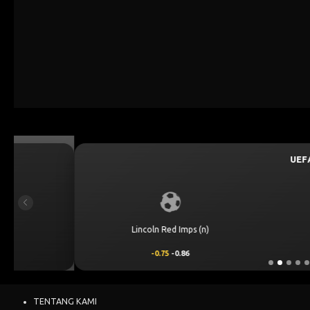
UEFA EUROPA LE
August 7, 20
0 
Previous
BET
Lincoln Red Imps (n)
-0.75
-0.86
TENTANG KAMI