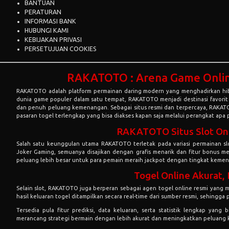
BANTUAN
PERATURAN
INFORMASI BANK
HUBUNGI KAMI
KEBIJAKAN PRIVASI
PERSETUJUAN COOKIES
RAKATOTO : Arena Game Online
RAKATOTO
adalah platform permainan daring modern yang menghadirkan hibu
dunia game populer dalam satu tempat, RAKATOTO menjadi destinasi favorit 
dan penuh peluang kemenangan. Sebagai situs resmi dan terpercaya, RAKATO
pasaran togel terlengkap yang bisa diakses kapan saja melalui perangkat apa 
RAKATOTO Situs Slot Onl
Salah satu keunggulan utama
RAKATOTO
terletak pada variasi permainan sl
Joker Gaming, semuanya disajikan dengan grafis menarik dan fitur bonus mel
peluang lebih besar untuk para pemain meraih jackpot dengan tingkat kemen
Togel Online Akurat,
Selain slot, RAKATOTO juga berperan sebagai agen togel online resmi yang
hasil keluaran togel ditampilkan secara real-time dari sumber resmi, sehin
Tersedia pula fitur prediksi, data keluaran, serta statistik lengkap yang
merancang strategi bermain dengan lebih akurat dan meningkatkan peluang 