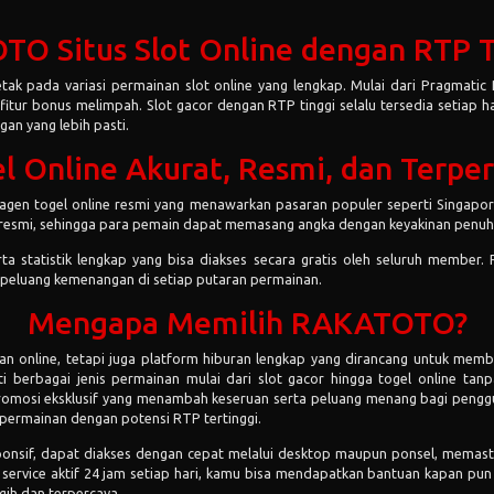
O Situs Slot Online dengan RTP T
etak pada variasi permainan slot online yang lengkap. Mulai dari Pragmatic
fitur bonus melimpah. Slot gacor dengan RTP tinggi selalu tersedia setiap h
an yang lebih pasti.
ix Duel Reels
Marlin Masters
Hounds of 
l Online Akurat, Resmi, dan Terpe
agen togel online resmi yang menawarkan pasaran populer seperti Singapor
r resmi, sehingga para pemain dapat memasang angka dengan keyakinan penuh
serta statistik lengkap yang bisa diakses secara gratis oleh seluruh member
 peluang kemenangan di setiap putaran permainan.
Mengapa Memilih RAKATOTO?
 online, tetapi juga platform hiburan lengkap yang dirancang untuk memb
nny Dollar
Pray for Three
Spinma
 berbagai jenis permainan mulai dari slot gacor hingga togel online tan
si eksklusif yang menambah keseruan serta peluang menang bagi pengguna 
 permainan dengan potensi RTP tertinggi.
nsif, dapat diakses dengan cepat melalui desktop maupun ponsel, memast
service aktif 24 jam setiap hari, kamu bisa mendapatkan bantuan kapan pun
gih dan terpercaya.