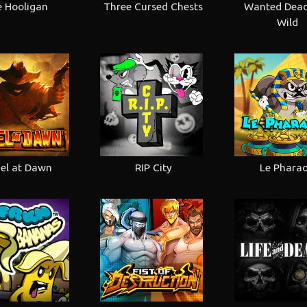
e Hooligan
Three Cursed Chests
Wanted Dead
Wild
el at Dawn
RIP City
Le Phara