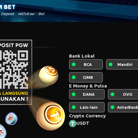
M BET
Deposit
Withdraw
Bet
uncy Bombs
Dawn of Ki
Beam Boys
Bank Lokal
BCA
Mandiri
CIMB
E Money & Pulsa
DANA
OVO
Lain-lain
AntarBank
Crypto Currency
layers Inc
Cursed Crypt
Twisted L
USDT