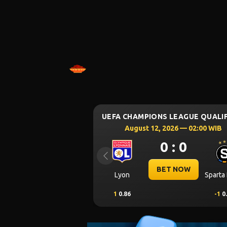
Hand of Anubis
UEFA CHAMPIONS LEAGUE QUALIF
August 11, 2026 — 22:59 WIB
0 : 0
Previous
BET NOW
Union 
Bodo Glimt
Gill
0.75
0.82
-0.75
Stormforged
Ke