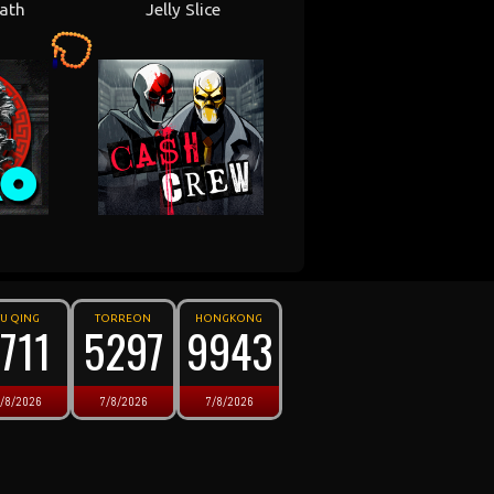
eath
Jelly Slice
Cash Crew
FU QING
TORREON
HONGKONG
1711
5297
9943
/8/2026
7/8/2026
7/8/2026
ew
Gladiator Legends