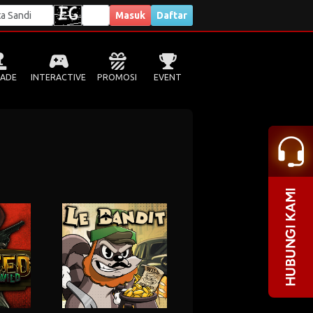
ngsung muncul link anti blokir kami ^.^
Selamat datang di Rakatoto |
Masuk
Daftar
ADE
INTERACTIVE
PROMOSI
EVENT