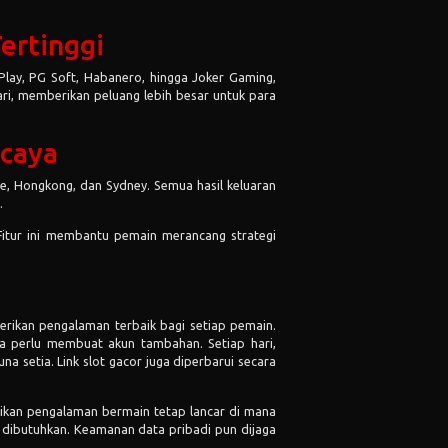
ertinggi
 Play, PG Soft, Habanero, hingga Joker Gaming,
ari, memberikan peluang lebih besar untuk para
Hell
Dorks of the Deep
rcaya
e, Hongkong, dan Sydney. Semua hasil keluaran
.
. Fitur ini membantu pemain merancang strategi
erikan pengalaman terbaik bagi setiap pemain.
Ultimate Slot of
n
pa perlu membuat akun tambahan. Setiap hari,
America
setia. Link slot gacor juga diperbarui secara
ikan pengalaman bermain tetap lancar di mana
 dibutuhkan. Keamanan data pribadi pun dijaga