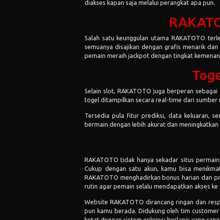
diakses kapan saja melalui perangkat apa pun.
RAKATOT
Salah satu keunggulan utama
RAKATOTO
terl
semuanya disajikan dengan grafis menarik dan 
pemain meraih jackpot dengan tingkat kemenang
Klowns
Phoen
Toge
Selain slot, RAKATOTO juga berperan sebagai 
togel ditampilkan secara real-time dari sumbe
Tersedia pula fitur prediksi, data keluaran, 
bermain dengan lebih akurat dan meningkatkan
RAKATOTO tidak hanya sekadar situs permainan
Strength of Hercules
Da
Cukup dengan satu akun, kamu bisa menikmati
RAKATOTO menghadirkan bonus harian dan promo
rutin agar pemain selalu mendapatkan akses ke
Website RAKATOTO dirancang ringan dan respo
pun kamu berada. Didukung oleh tim customer 
ketat dengan sistem enkripsi berlapis yang cang