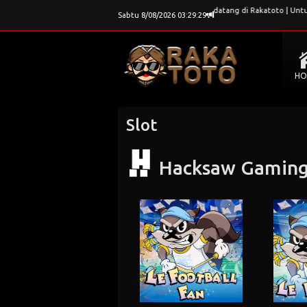
Selamat datang di Rakatoto | Untuk akses 
Sabtu 8/08/2026 03:29:30
HO
Slot
Hacksaw Gamin