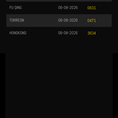
FU QING
06-08-2026
0631
TORREON
06-08-2026
0471
HONGKONG
06-08-2026
3634