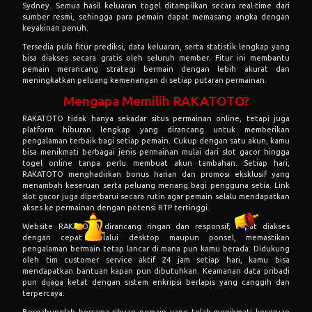
Sydney. Semua hasil keluaran togel ditampilkan secara real-time dari
sumber resmi, sehingga para pemain dapat memasang angka dengan
keyakinan penuh.
Tersedia pula fitur prediksi, data keluaran, serta statistik lengkap yang
bisa diakses secara gratis oleh seluruh member. Fitur ini membantu
pemain merancang strategi bermain dengan lebih akurat dan
meningkatkan peluang kemenangan di setiap putaran permainan.
Mengapa Memilih RAKATOTO?
RAKATOTO tidak hanya sekadar situs permainan online, tetapi juga
platform hiburan lengkap yang dirancang untuk memberikan
pengalaman terbaik bagi setiap pemain. Cukup dengan satu akun, kamu
bisa menikmati berbagai jenis permainan mulai dari slot gacor hingga
togel online tanpa perlu membuat akun tambahan. Setiap hari,
RAKATOTO menghadirkan bonus harian dan promosi eksklusif yang
menambah keseruan serta peluang menang bagi pengguna setia. Link
slot gacor juga diperbarui secara rutin agar pemain selalu mendapatkan
akses ke permainan dengan potensi RTP tertinggi.
Website RAKATOTO dirancang ringan dan responsif, dapat diakses
dengan cepat melalui desktop maupun ponsel, memastikan
pengalaman bermain tetap lancar di mana pun kamu berada. Didukung
oleh tim customer service aktif 24 jam setiap hari, kamu bisa
mendapatkan bantuan kapan pun dibutuhkan. Keamanan data pribadi
pun dijaga ketat dengan sistem enkripsi berlapis yang canggih dan
terpercaya.