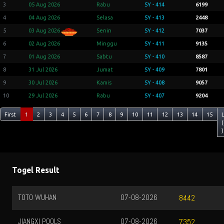
3
05 Aug 2026
Rabu
SY - 414
6199
4
04 Aug 2026
Selasa
SY - 413
2448
5
03 Aug 2026
Senin
SY - 412
7037
6
02 Aug 2026
Minggu
SY - 411
9135
7
01 Aug 2026
Sabtu
SY - 410
8587
8
31 Jul 2026
Jumat
SY - 409
7801
9
30 Jul 2026
Kamis
SY - 408
9057
10
29 Jul 2026
Rabu
SY - 407
9204
First
1
2
3
4
5
6
7
8
9
10
11
12
13
14
15
(
)
Togel Result
TOTO WUHAN
07-08-2026
8442
JIANGXI POOLS
07-08-2026
7352