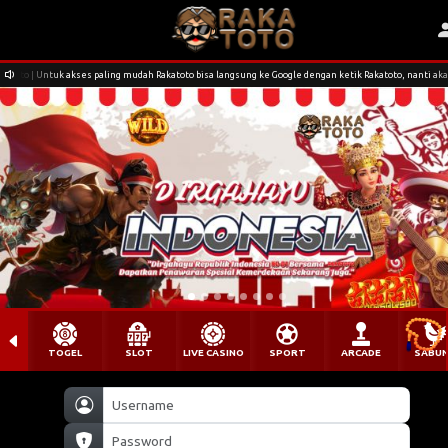
to | Untuk akses paling mudah Rakatoto bisa langsung ke Google dengan ketik Rakatoto, nanti akan lan
TOGEL
SLOT
LIVE CASINO
SPORT
ARCADE
SABU