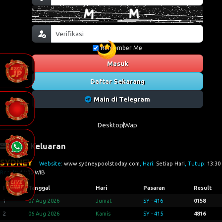
Remember Me
Masuk
Daftar Sekarang
Main di Telegram
Desktop
Wap
Hasil Keluaran
SYDNEY
Website:
www.sydneypoolstoday.com
, Hari:
Setiap Hari
, Tutup:
13:30
Result:
14:00 WIB
No
Tanggal
Hari
Pasaran
Result
1
07 Aug 2026
Jumat
SY - 416
0158
2
06 Aug 2026
Kamis
SY - 415
4816