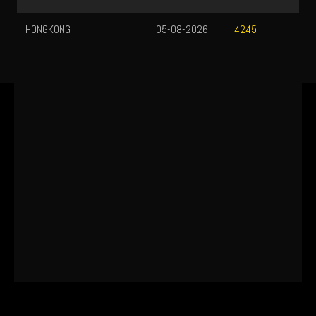
HONGKONG
05-08-2026
4245