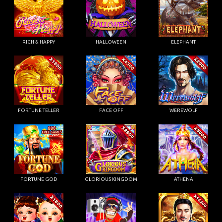
RICH & HAPPY
HALLOWEEN
ELEPHANT
FORTUNE TELLER
FACE OFF
WEREWOLF
FORTUNE GOD
GLORIOUS KINGDOM
ATHENA