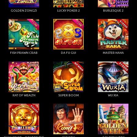
GOLDEN ZONGZI
LUCKY POKER 2
BURLESQUE 2
FISH PRAWN CRAB
DA FU GUI
MASTER HAHA
RAT OF WEALTH
SUPER BOOM
WU XIA