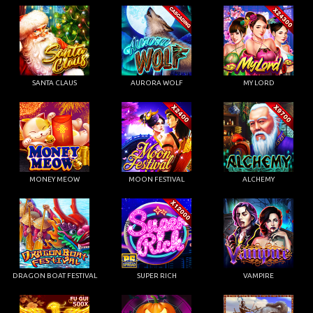
SANTA CLAUS
AURORA WOLF
MY LORD
MONEY MEOW
MOON FESTIVAL
ALCHEMY
DRAGON BOAT FESTIVAL
SUPER RICH
VAMPIRE