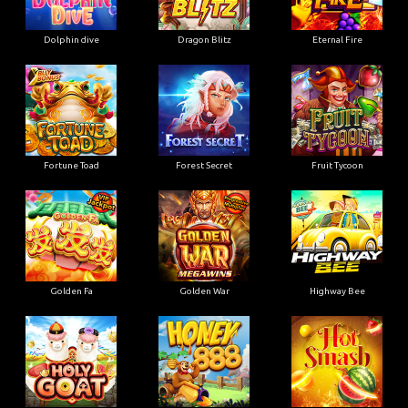
Dolphin dive
Dragon Blitz
Eternal Fire
Fortune Toad
Forest Secret
Fruit Tycoon
Golden Fa
Golden War
Highway Bee