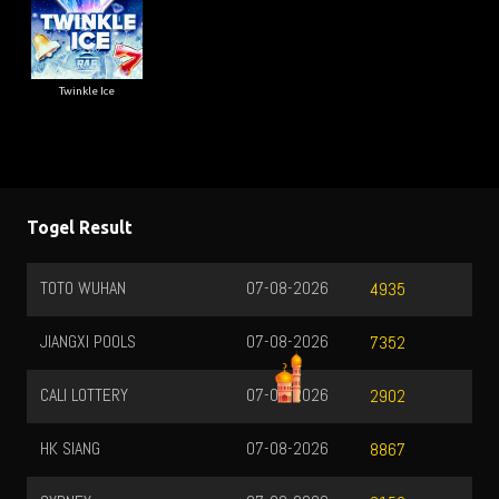
Twinkle Ice
Togel Result
TOTO WUHAN
07-08-2026
4935
JIANGXI POOLS
07-08-2026
7352
CALI LOTTERY
07-08-2026
2902
HK SIANG
07-08-2026
8867