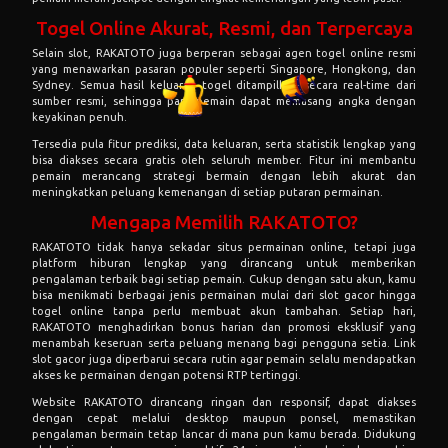
Togel Online Akurat, Resmi, dan Terpercaya
Selain slot, RAKATOTO juga berperan sebagai agen togel online resmi
yang menawarkan pasaran populer seperti Singapore, Hongkong, dan
Sydney. Semua hasil keluaran togel ditampilkan secara real-time dari
sumber resmi, sehingga para pemain dapat memasang angka dengan
keyakinan penuh.
Tersedia pula fitur prediksi, data keluaran, serta statistik lengkap yang
bisa diakses secara gratis oleh seluruh member. Fitur ini membantu
pemain merancang strategi bermain dengan lebih akurat dan
meningkatkan peluang kemenangan di setiap putaran permainan.
Mengapa Memilih RAKATOTO?
RAKATOTO tidak hanya sekadar situs permainan online, tetapi juga
platform hiburan lengkap yang dirancang untuk memberikan
pengalaman terbaik bagi setiap pemain. Cukup dengan satu akun, kamu
bisa menikmati berbagai jenis permainan mulai dari slot gacor hingga
togel online tanpa perlu membuat akun tambahan. Setiap hari,
RAKATOTO menghadirkan bonus harian dan promosi eksklusif yang
menambah keseruan serta peluang menang bagi pengguna setia. Link
slot gacor juga diperbarui secara rutin agar pemain selalu mendapatkan
akses ke permainan dengan potensi RTP tertinggi.
Website RAKATOTO dirancang ringan dan responsif, dapat diakses
dengan cepat melalui desktop maupun ponsel, memastikan
pengalaman bermain tetap lancar di mana pun kamu berada. Didukung