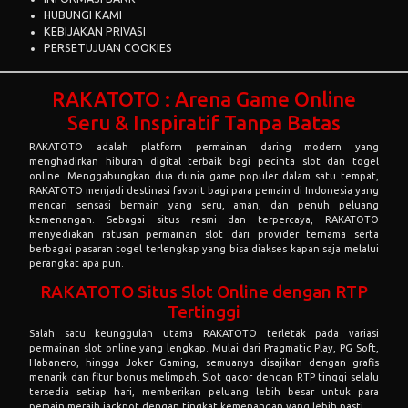
HUBUNGI KAMI
KEBIJAKAN PRIVASI
PERSETUJUAN COOKIES
RAKATOTO : Arena Game Online
Seru & Inspiratif Tanpa Batas
RAKATOTO
adalah platform permainan daring modern yang
menghadirkan hiburan digital terbaik bagi pecinta slot dan togel
online. Menggabungkan dua dunia game populer dalam satu tempat,
RAKATOTO menjadi destinasi favorit bagi para pemain di Indonesia yang
mencari sensasi bermain yang seru, aman, dan penuh peluang
kemenangan. Sebagai situs resmi dan terpercaya, RAKATOTO
menyediakan ratusan permainan slot dari provider ternama serta
berbagai pasaran togel terlengkap yang bisa diakses kapan saja melalui
perangkat apa pun.
RAKATOTO Situs Slot Online dengan RTP
Tertinggi
Salah satu keunggulan utama
RAKATOTO
terletak pada variasi
permainan slot online yang lengkap. Mulai dari Pragmatic Play, PG Soft,
Habanero, hingga Joker Gaming, semuanya disajikan dengan grafis
menarik dan fitur bonus melimpah. Slot gacor dengan RTP tinggi selalu
tersedia setiap hari, memberikan peluang lebih besar untuk para
pemain meraih jackpot dengan tingkat kemenangan yang lebih pasti.