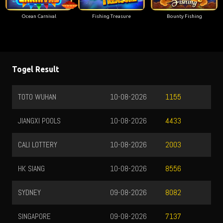
Ocean Carnival
Fishing Treasure
Bounty Fishing
Togel Result
TOTO WUHAN
10-08-2026
1155
JIANGXI POOLS
10-08-2026
4433
CALI LOTTERY
10-08-2026
2003
HK SIANG
10-08-2026
8556
SYDNEY
09-08-2026
8082
SINGAPORE
09-08-2026
7137