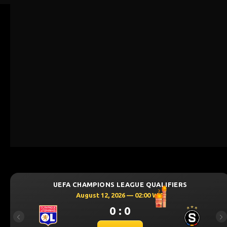
HAMPIONS LEAGUE QUALIFIERS
UEFA CH
August 12, 2026 — 02:00 WIB
Aug
0 : 0
Previous
Ne