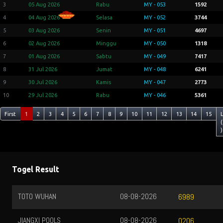
3
05 Aug 2026
Rabu
MY - 053
1592
4
04 Aug 2026
Selasa
MY - 052
3744
5
03 Aug 2026
Senin
MY - 051
4697
6
02 Aug 2026
Minggu
MY - 050
1318
7
01 Aug 2026
Sabtu
MY - 049
7417
8
31 Jul 2026
Jumat
MY - 048
6241
9
30 Jul 2026
Kamis
MY - 047
2773
10
29 Jul 2026
Rabu
MY - 046
5361
First
1
2
3
4
5
6
7
8
9
10
11
12
13
14
15
(
)
Togel Result
TOTO WUHAN
08-08-2026
6989
JIANGXI POOLS
08-08-2026
0206