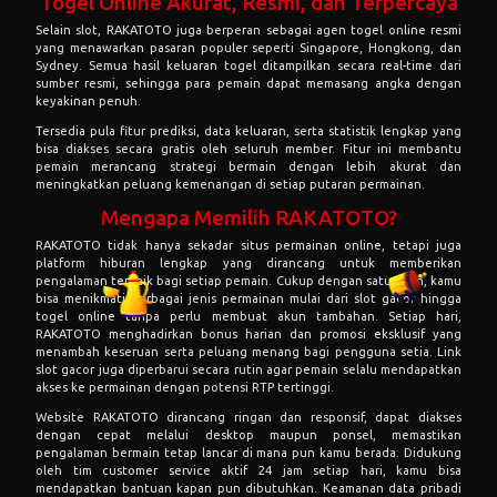
Togel Online Akurat, Resmi, dan Terpercaya
Selain slot, RAKATOTO juga berperan sebagai agen togel online resmi
yang menawarkan pasaran populer seperti Singapore, Hongkong, dan
Sydney. Semua hasil keluaran togel ditampilkan secara real-time dari
sumber resmi, sehingga para pemain dapat memasang angka dengan
keyakinan penuh.
Tersedia pula fitur prediksi, data keluaran, serta statistik lengkap yang
bisa diakses secara gratis oleh seluruh member. Fitur ini membantu
pemain merancang strategi bermain dengan lebih akurat dan
meningkatkan peluang kemenangan di setiap putaran permainan.
Mengapa Memilih RAKATOTO?
RAKATOTO tidak hanya sekadar situs permainan online, tetapi juga
platform hiburan lengkap yang dirancang untuk memberikan
pengalaman terbaik bagi setiap pemain. Cukup dengan satu akun, kamu
bisa menikmati berbagai jenis permainan mulai dari slot gacor hingga
togel online tanpa perlu membuat akun tambahan. Setiap hari,
RAKATOTO menghadirkan bonus harian dan promosi eksklusif yang
menambah keseruan serta peluang menang bagi pengguna setia. Link
slot gacor juga diperbarui secara rutin agar pemain selalu mendapatkan
akses ke permainan dengan potensi RTP tertinggi.
Website RAKATOTO dirancang ringan dan responsif, dapat diakses
dengan cepat melalui desktop maupun ponsel, memastikan
pengalaman bermain tetap lancar di mana pun kamu berada. Didukung
oleh tim customer service aktif 24 jam setiap hari, kamu bisa
mendapatkan bantuan kapan pun dibutuhkan. Keamanan data pribadi