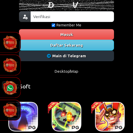
Remember Me
Masuk
Daftar Sekarang
Main di Telegram
Desktop
Wap
PGSoft