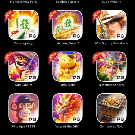
Monkeys Wild Party
Zombie Blasters
Super Wildrix
Mahjong Ways
Mahjong Ways 2
Wild Bounty Showdown
Wild Bandito
Lucky Neko
Treasures of Aztec
Wild Ape #3258
Ways of the Qilin
Gemstones Gold