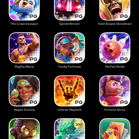
The Great Icescape
Speed Winner
Reel Royale Showdown
Mighty Mania
Funky Fortunez
Perfect Strike
Mayan Destiny
Inferno Mayhem
Fortune Horse