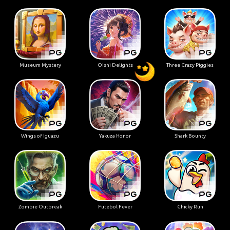
Museum Mystery
Oishi Delights
Three Crazy Piggies
Wings of Iguazu
Yakuza Honor
Shark Bounty
Zombie Outbreak
Futebol Fever
Chicky Run