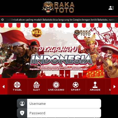
rq****di Berhasil Withdraw Rp 8.582.000,00
 Untuk akses paling mudah Rakatoto bisa langsung ke Google dengan ketik Rakatoto, nanti akan langsun
TOGEL
SLOT
LIVE CASINO
SPORT
ARCADE
SABU