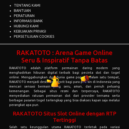
TENTANG KAMI
BANTUAN
PERATURAN
INFORMASI BANK
HUBUNGI KAMI
KEBIJAKAN PRIVASI
PERSETUJUAN COOKIES
RAKATOTO : Arena Game Online
Seru & Inspiratif Tanpa Batas
RAKATOTO
adalah platform permainan daring modern yang
menghadirkan hiburan digital terbaik bagi pecinta slot dan togel
online. Menggabungkan dua dunia game populer dalam satu tempat,
RAKATOTO menjadi destinasi favorit bagi para pemain di Indonesia yang
mencari sensasi bermain yang seru, aman, dan penuh peluang
kemenangan. Sebagai situs resmi dan terpercaya, RAKATOTO
menyediakan ratusan permainan slot dari provider ternama serta
berbagai pasaran togel terlengkap yang bisa diakses kapan saja melalui
perangkat apa pun.
RAKATOTO Situs Slot Online dengan RTP
Tertinggi
Salah satu keunggulan utama
RAKATOTO
terletak pada variasi