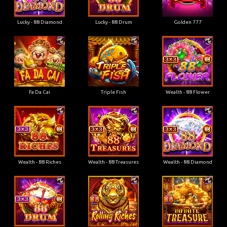
Lucky - 88 Diamond
Lucky - 88 Drum
Golden 777
Fa Da Cai
Triple Fish
Wealth - 88 Flower
Wealth - 88 Riches
Wealth - 88 Treasures
Wealth - 88 Diamond