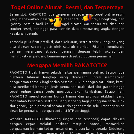
Togel Online Akurat, Resmi, dan Terpercaya
Selain slot, RAKATOTO juga berperan sebagai agen togel online resmi
yang menawarkan pasaran populer seperti Singapore, Hongkong, dan
Sydney. Semua hasil keluaran togel ditampilkan secara real-time dari
sumber resmi, sehingga para pemain dapat memasang angka dengan
keyakinan penuh.
Tersedia pula fitur prediksi, data keluaran, serta statistik lengkap yang
bisa diakses secara gratis oleh seluruh member. Fitur ini membantu
pemain merancang strategi bermain dengan lebih akurat dan
meningkatkan peluang kemenangan di setiap putaran permainan.
Mengapa Memilih RAKATOTO?
RAKATOTO tidak hanya sekadar situs permainan online, tetapi juga
platform hiburan lengkap yang dirancang untuk memberikan
pengalaman terbaik bagi setiap pemain. Cukup dengan satu akun, kamu
bisa menikmati berbagai jenis permainan mulai dari slot gacor hingga
togel online tanpa perlu membuat akun tambahan. Setiap hari,
RAKATOTO menghadirkan bonus harian dan promosi eksklusif yang
menambah keseruan serta peluang menang bagi pengguna setia. Link
slot gacor juga diperbarui secara rutin agar pemain selalu mendapatkan
akses ke permainan dengan potensi RTP tertinggi.
Website RAKATOTO dirancang ringan dan responsif, dapat diakses
dengan cepat melalui desktop maupun ponsel, memastikan
pengalaman bermain tetap lancar di mana pun kamu berada. Didukung
oleh tim customer service aktif 24 jam setiap hari, kamu bisa