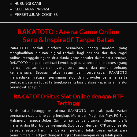
HUBUNGI KAMI
KEBIJAKAN PRIVASI
PERSETUJUAN COOKIES
RAKATOTO : Arena Game Online
Seru & Inspiratif Tanpa Batas
RAKATOTO
adalah platform permainan daring modern yang
menghadirkan hiburan digital terbaik bagi pecinta slot dan togel
online. Menggabungkan dua dunia game populer dalam satu tempat,
RAKATOTO menjadi destinasi favorit bagi para pemain di Indonesia yang
mencari sensasi bermain yang seru, aman, dan penuh peluang
kemenangan. Sebagai situs resmi dan terpercaya, RAKATOTO
menyediakan ratusan permainan slot dari provider ternama serta
berbagai pasaran togel terlengkap yang bisa diakses kapan saja melalui
perangkat apa pun.
RAKATOTO Situs Slot Online dengan RTP
Tertinggi
Salah satu keunggulan utama
RAKATOTO
terletak pada variasi
permainan slot online yang lengkap. Mulai dari Pragmatic Play, PG Soft,
Habanero, hingga Joker Gaming, semuanya disajikan dengan grafis
menarik dan fitur bonus melimpah. Slot gacor dengan RTP tinggi selalu
tersedia setiap hari, memberikan peluang lebih besar untuk para
pemain meraih jackpot dengan tingkat kemenangan yang lebih pasti.