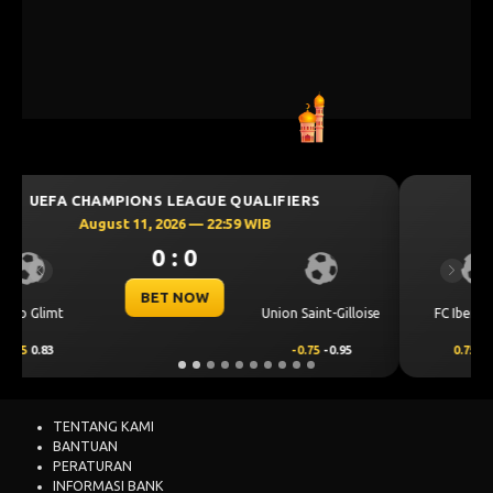
UEFA EUROPA LEAGUE QUALIFIERS
August 11, 2026 — 22:59 WIB
0 : 0
Previous
Next
BET NOW
se
FC Iberia 1999
Larne FC
0.75
0.88
-0.75
0.94
TENTANG KAMI
BANTUAN
PERATURAN
INFORMASI BANK