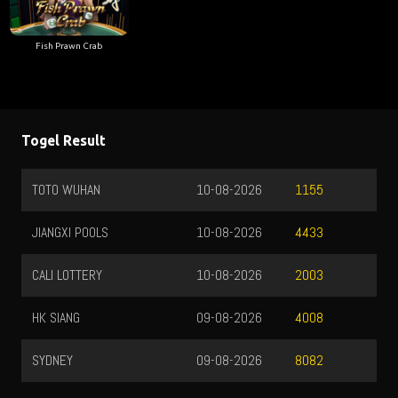
Fish Prawn Crab
Togel Result
TOTO WUHAN
10-08-2026
1155
JIANGXI POOLS
10-08-2026
4433
CALI LOTTERY
10-08-2026
2003
HK SIANG
09-08-2026
4008
SYDNEY
09-08-2026
8082